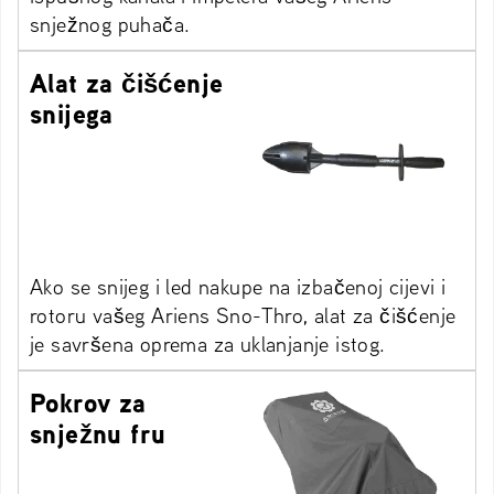
snježnog puhača.
Alat za čišćenje
snijega
Ako se snijeg i led nakupe na izbačenoj cijevi i
rotoru vašeg Ariens Sno-Thro, alat za čišćenje
je savršena oprema za uklanjanje istog.
Pokrov za
snježnu fru