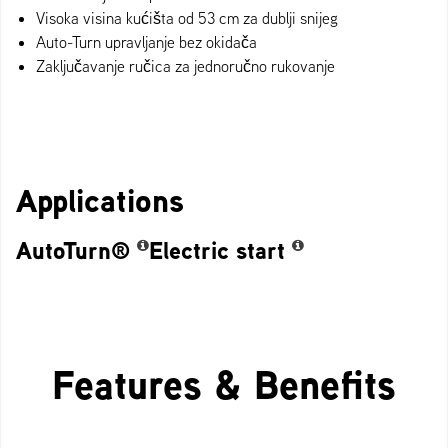
Visoka visina kućišta od 53 cm za dublji snijeg
Auto-Turn upravljanje bez okidača
Zaključavanje ručica za jednoručno rukovanje
Applications
AutoTurn®
Electric start
Features & Benefits