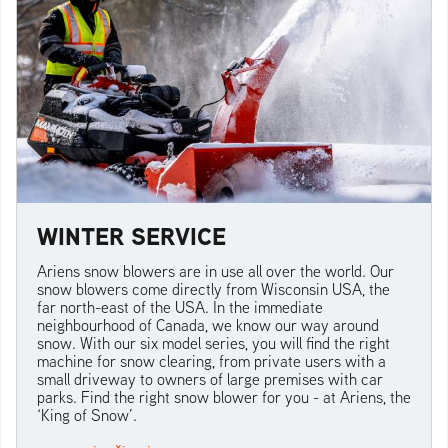
WINTER SERVICE
Ariens snow blowers are in use all over the world. Our
snow blowers come directly from Wisconsin USA, the
far north-east of the USA. In the immediate
neighbourhood of Canada, we know our way around
snow. With our six model series, you will find the right
machine for snow clearing, from private users with a
small driveway to owners of large premises with car
parks. Find the right snow blower for you - at Ariens, the
‘King of Snow’.