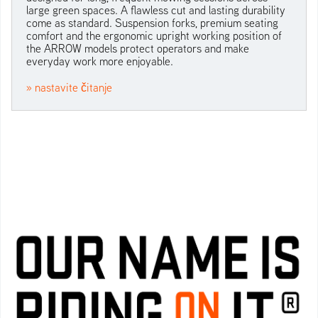
large green spaces. A flawless cut and lasting durability
come as standard. Suspension forks, premium seating
comfort and the ergonomic upright working position of
the ARROW models protect operators and make
everyday work more enjoyable.
» nastavite čitanje