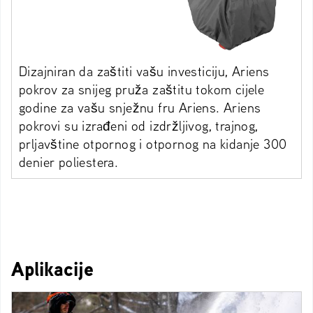
Dizajniran da zaštiti vašu investiciju, Ariens
pokrov za snijeg pruža zaštitu tokom cijele
godine za vašu snježnu fru Ariens. Ariens
pokrovi su izrađeni od izdržljivog, trajnog,
prljavštine otpornog i otpornog na kidanje 300
denier poliestera.
Aplikacije