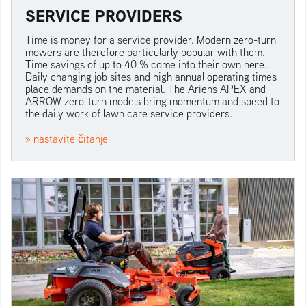
SERVICE PROVIDERS
Time is money for a service provider. Modern zero-turn
mowers are therefore particularly popular with them.
Time savings of up to 40 % come into their own here.
Daily changing job sites and high annual operating times
place demands on the material. The Ariens APEX and
ARROW zero-turn models bring momentum and speed to
the daily work of lawn care service providers.
» nastavite čitanje