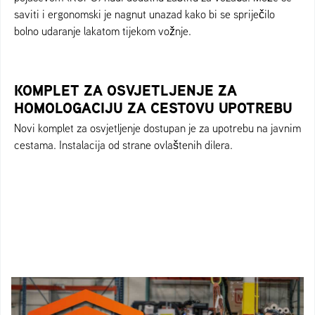
saviti i ergonomski je nagnut unazad kako bi se spriječilo
bolno udaranje lakatom tijekom vožnje.
KOMPLET ZA OSVJETLJENJE ZA
HOMOLOGACIJU ZA CESTOVU UPOTREBU
Novi komplet za osvjetljenje dostupan je za upotrebu na javnim
cestama. Instalacija od strane ovlaštenih dilera.