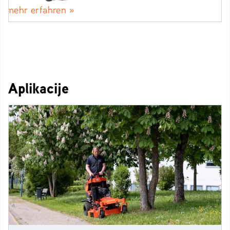
mehr erfahren »
Aplikacije