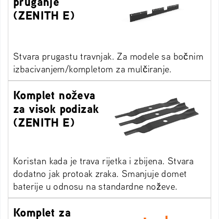
pruganje
(ZENITH E)
Stvara prugastu travnjak. Za modele sa bočnim
izbacivanjem/kompletom za mulčiranje.
Komplet noževa
za visok podizak
(ZENITH E)
Koristan kada je trava rijetka i zbijena. Stvara
dodatno jak protoak zraka. Smanjuje domet
baterije u odnosu na standardne noževe.
Komplet za