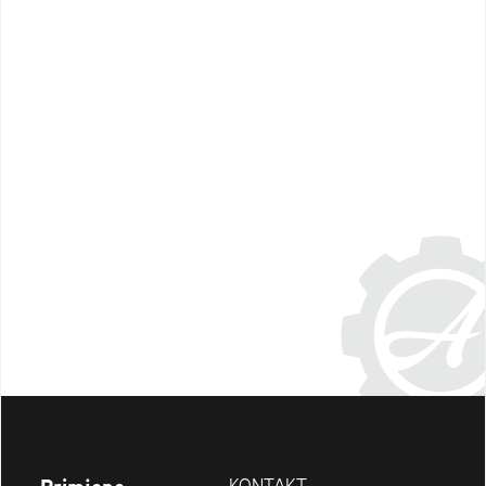
KONTAKT