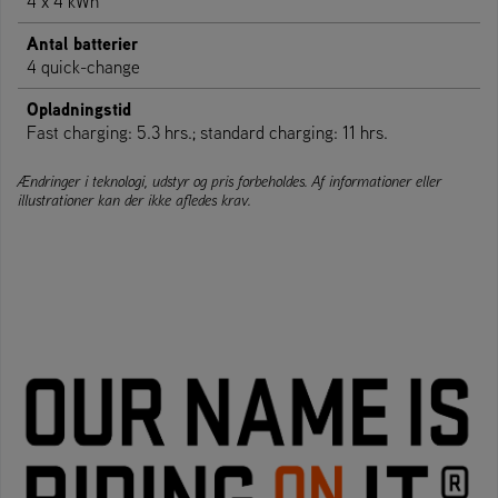
4 x 4 kWh
Antal batterier
4 quick-change
Opladningstid
Fast charging: 5.3 hrs.; standard charging: 11 hrs.
Ændringer i teknologi, udstyr og pris forbeholdes. Af informationer eller
illustrationer kan der ikke afledes krav.