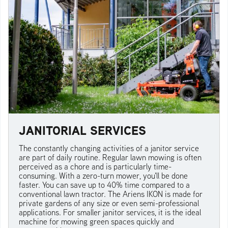
JANITORIAL SERVICES
The constantly changing activities of a janitor service
are part of daily routine. Regular lawn mowing is often
perceived as a chore and is particularly time-
consuming. With a zero-turn mower, you'll be done
faster. You can save up to 40% time compared to a
conventional lawn tractor. The Ariens IKON is made for
private gardens of any size or even semi-professional
applications. For smaller janitor services, it is the ideal
machine for mowing green spaces quickly and