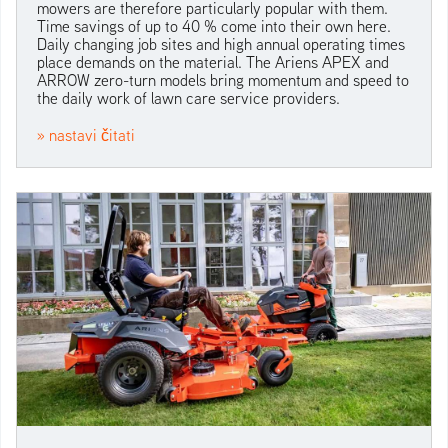
mowers are therefore particularly popular with them.
Time savings of up to 40 % come into their own here.
Daily changing job sites and high annual operating times
place demands on the material. The Ariens APEX and
ARROW zero-turn models bring momentum and speed to
the daily work of lawn care service providers.
» nastavi čitati