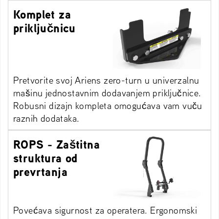
Komplet za
priključnicu
Pretvorite svoj Ariens zero-turn u univerzalnu
mašinu jednostavnim dodavanjem priključnice.
Robusni dizajn kompleta omogućava vam vuču
raznih dodataka.
ROPS - Zaštitna
struktura od
prevrtanja
Povećava sigurnost za operatera. Ergonomski