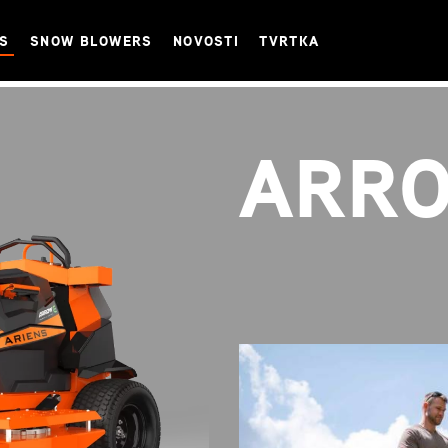
NS
SNOW BLOWERS
NOVOSTI
TVRTKA
ARRO