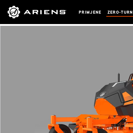
PRIMJENE
ZERO-TUR