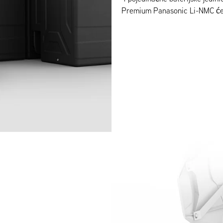
Premium Panasonic Li-NMC ćel