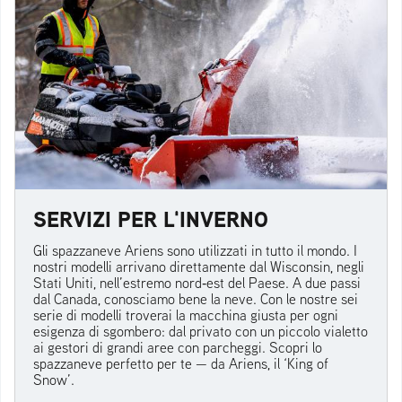
SERVIZI PER L'INVERNO
Gli spazzaneve Ariens sono utilizzati in tutto il mondo. I
nostri modelli arrivano direttamente dal Wisconsin, negli
Stati Uniti, nell’estremo nord‑est del Paese. A due passi
dal Canada, conosciamo bene la neve. Con le nostre sei
serie di modelli troverai la macchina giusta per ogni
esigenza di sgombero: dal privato con un piccolo vialetto
ai gestori di grandi aree con parcheggi. Scopri lo
spazzaneve perfetto per te — da Ariens, il ‘King of
Snow’.