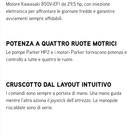
Motore Kawasaki 850V‑EFI da 29,5 hp, con iniezione
elettronica per affrontare le giornate fredde e garantire
avviamenti sempre affidabili.
POTENZA A QUATTRO RUOTE MOTRICI
Le pompe Parker HP2 e i motori Parker forniscono potenza e
controllo a tutte e quattro le ruote.
CRUSCOTTO DAL LAYOUT INTUITIVO
I comandi sono sempre a portata di mano. Una mano guida
mentre l’altra aziona il joystick dell’attrezzo. Le manopole
riscaldate sono di serie.