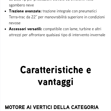
sgombero neve
Trazione avanzata:
trazione integrale con pneumatici
Terra‑trac da 22” per manovrabilità superiore in condizioni
nevose
Accessori versatili:
compatibile con lame, turbine e altri
attrezzi per affrontare qualsiasi tipo di intervento invernale
Caratteristiche e
vantaggi
MOTORE AI VERTICI DELLA CATEGORIA