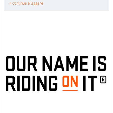
» continua a leggere