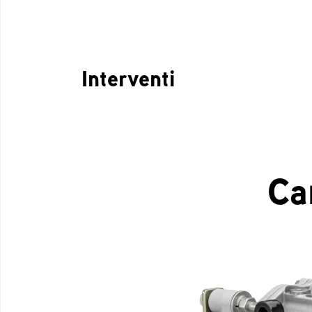
Interventi
Ca