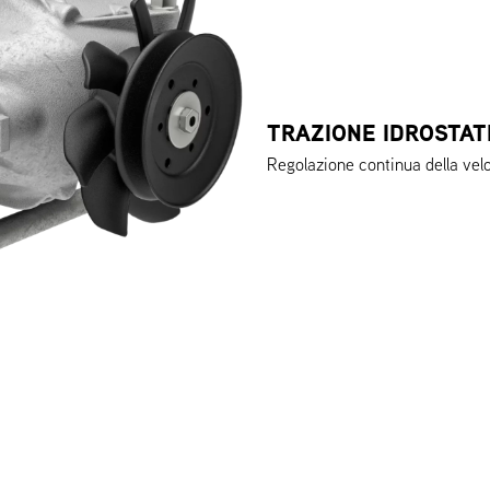
TRAZIONE IDROSTAT
Regolazione continua della velo