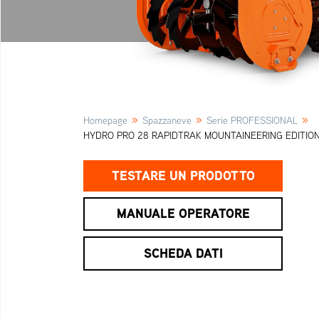
»
»
»
Homepage
Spazzaneve
Serie PROFESSIONAL
HYDRO PRO 28 RAPIDTRAK MOUNTAINEERING EDITIO
TESTARE UN PRODOTTO
MANUALE OPERATORE
SCHEDA DATI