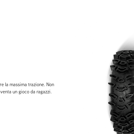
ire la massima trazione. Non
diventa un gioco da ragazzi.