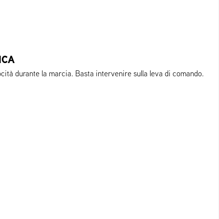
ICA
cità durante la marcia. Basta intervenire sulla leva di comando.