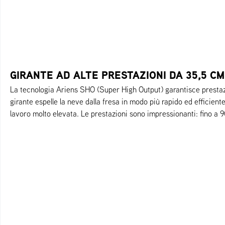
GIRANTE AD ALTE PRESTAZIONI DA 35,5 CM
La tecnologia Ariens SHO (Super High Output) garantisce presta
girante espelle la neve dalla fresa in modo più rapido ed efficien
lavoro molto elevata. Le prestazioni sono impressionanti: fino a 90