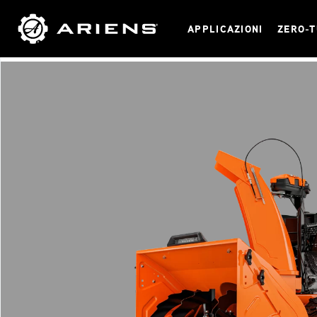
APPLICAZIONI
ZERO-