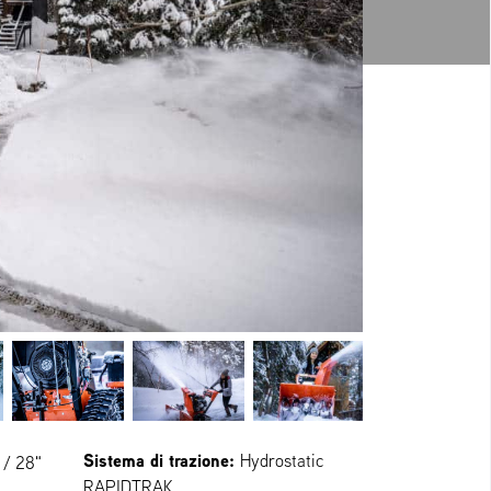
Sistema di trazione:
Hydrostatic
 / 28"
RAPIDTRAK