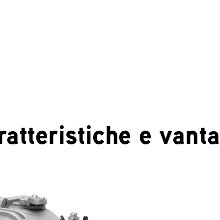
ratteristiche e vanta