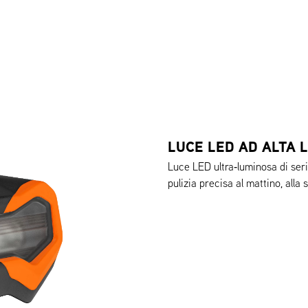
LUCE LED AD ALTA 
Luce LED ultra‑luminosa di seri
pulizia precisa al mattino, alla