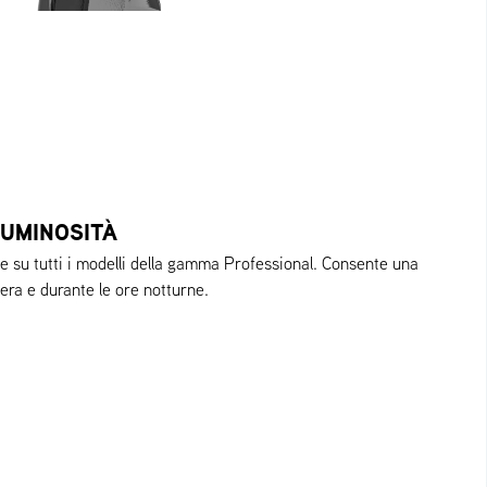
LUMINOSITÀ
e su tutti i modelli della gamma Professional. Consente una
 sera e durante le ore notturne.