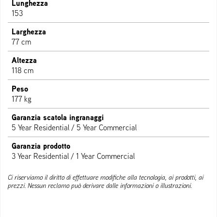
Lunghezza
153
Larghezza
77 cm
Altezza
118 cm
Peso
177 kg
Garanzia scatola ingranaggi
5 Year Residential / 5 Year Commercial
Garanzia prodotto
3 Year Residential / 1 Year Commercial
Ci riserviamo il diritto di effettuare modifiche alla tecnologia, ai prodotti, ai
prezzi. Nessun reclamo può derivare dalle informazioni o illustrazioni.