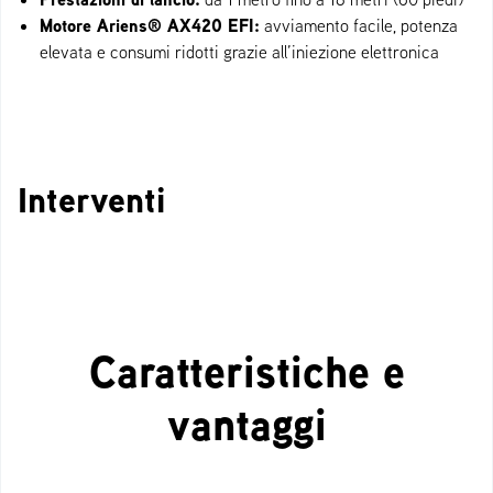
Motore Ariens® AX420 EFI:
avviamento facile, potenza
elevata e consumi ridotti grazie all’iniezione elettronica
Interventi
Caratteristiche e
vantaggi