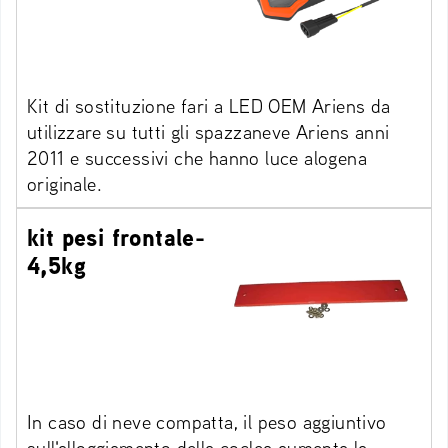
Kit di sostituzione fari a LED OEM Ariens da
utilizzare su tutti gli spazzaneve Ariens anni
2011 e successivi che hanno luce alogena
originale.
kit pesi frontale-
4,5kg
In caso di neve compatta, il peso aggiuntivo
sull'alloggiamento della coclea aumenta la