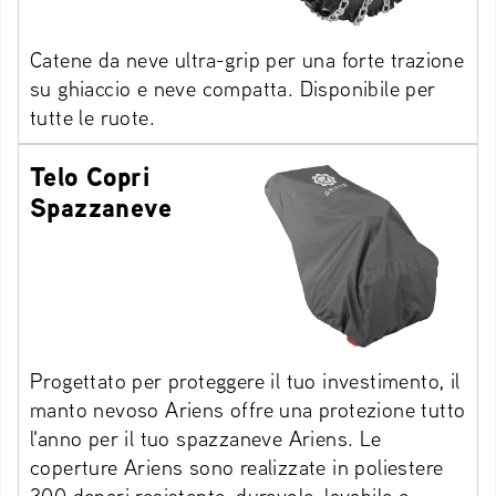
Catene da neve ultra-grip per una forte trazione
su ghiaccio e neve compatta. Disponibile per
tutte le ruote.
Telo Copri
Spazzaneve
Progettato per proteggere il tuo investimento, il
manto nevoso Ariens offre una protezione tutto
l'anno per il tuo spazzaneve Ariens. Le
coperture Ariens sono realizzate in poliestere
300 denari resistente, durevole, lavabile e