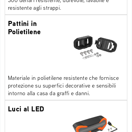
resistente agli strappi.
Pattini in
Polietilene
Materiale in polietilene resistente che fornisce
protezione su superfici decorative e sensibili
intorno alla casa da graffi e danni.
Luci al LED