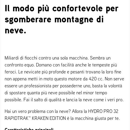
Il modo più confortevole per
sgomberare montagne di
neve.
Miliardi di fiocchi contro una sola macchina. Sembra un
confronto equo. Domano con facilità anche le tempeste più
feroci. Le nevicate più profonde e pesanti trovano la loro fine
non appena metti in moto questo motore da 420 cc. Non serve
essere un professionista per possederne uno, basta la volontà
di spostare quanta più neve possibile nel minor tempo
possibile. Fai il salto di qualità e lancia la neve come i veri pro.
Hai un vero problema con la neve? Allora la HYDRO PRO 32
RAPIDTRAK™ KRAKEN EDITION è la macchina giusta per te.
Caratteristiche principali