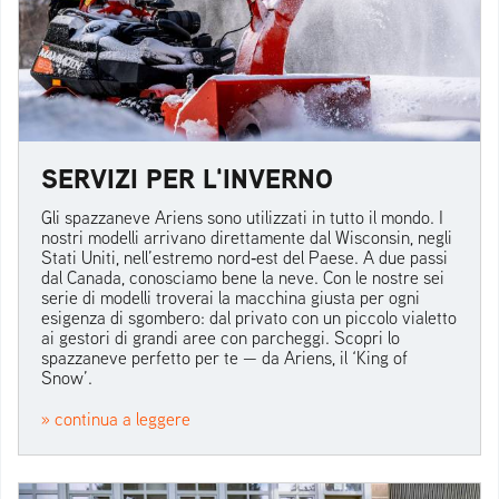
SERVIZI PER L'INVERNO
Gli spazzaneve Ariens sono utilizzati in tutto il mondo. I
nostri modelli arrivano direttamente dal Wisconsin, negli
Stati Uniti, nell’estremo nord‑est del Paese. A due passi
dal Canada, conosciamo bene la neve. Con le nostre sei
serie di modelli troverai la macchina giusta per ogni
esigenza di sgombero: dal privato con un piccolo vialetto
ai gestori di grandi aree con parcheggi. Scopri lo
spazzaneve perfetto per te — da Ariens, il ‘King of
Snow’.
» continua a leggere