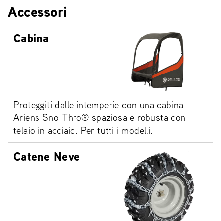
Accessori
Cabina
Proteggiti dalle intemperie con una cabina
Ariens Sno-Thro® spaziosa e robusta con
telaio in acciaio. Per tutti i modelli.
Catene Neve