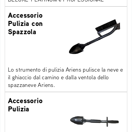
Accessorio
Pulizia con
Spazzola
Lo strumento di pulizia Ariens pulisce la neve e
il ghiaccio dal camino e dalla ventola dello
spazzaneve Ariens.
Accessorio
Pulizia