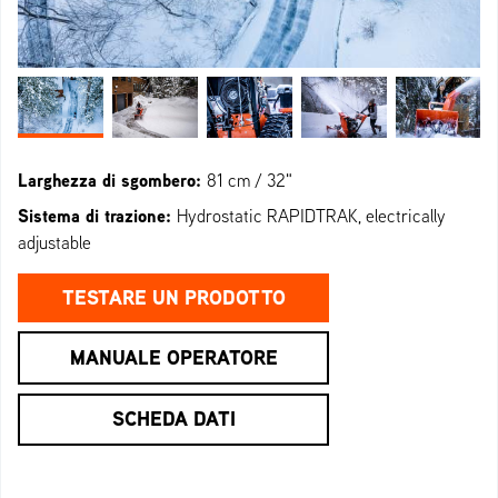
Larghezza di sgombero:
81 cm / 32"
Sistema di trazione:
Hydrostatic RAPIDTRAK, electrically
adjustable
TESTARE UN PRODOTTO
MANUALE OPERATORE
SCHEDA DATI