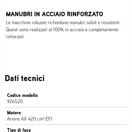
MANUBRI IN ACCIAIO RINFORZATO
Le macchine robuste richiedono manubri solidi e resistenti.
Questi sono realizzati al 100% in acciaio e completamente
rinforzati.
Dati tecnici
Codice modello
926520
Motore
Ariens AX 420 cm³ EFI
Tipo di fase