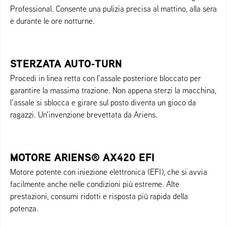
Professional. Consente una pulizia precisa al mattino, alla sera
e durante le ore notturne.
STERZATA AUTO‑TURN
Procedi in linea retta con l’assale posteriore bloccato per
garantire la massima trazione. Non appena sterzi la macchina,
l’assale si sblocca e girare sul posto diventa un gioco da
ragazzi. Un’invenzione brevettata da Ariens.
MOTORE ARIENS® AX420 EFI
Motore potente con iniezione elettronica (EFI), che si avvia
facilmente anche nelle condizioni più estreme. Alte
prestazioni, consumi ridotti e risposta più rapida della
potenza.