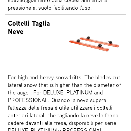
pressione al suolo facilitando l'uso.
Coltelli Taglia
Neve
For high and heavy snowdrifts. The blades cut
lateral snow that is higher than the diameter of
the auger. For DELUXE, PLATINUM and
PROFESSIONAL. Quando la neve supera
l'altezza della fresa è utile utilizzare i coltelli
anteriori laterali che tagliando la neve la fanno
cadere davanti alla fresa, disponibili per serie
DELUXE-PLATINUM e PROFESSIONAL