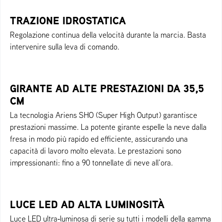
TRAZIONE IDROSTATICA
Regolazione continua della velocità durante la marcia. Basta
intervenire sulla leva di comando.
GIRANTE AD ALTE PRESTAZIONI DA 35,5
CM
La tecnologia Ariens SHO (Super High Output) garantisce
prestazioni massime. La potente girante espelle la neve dalla
fresa in modo più rapido ed efficiente, assicurando una
capacità di lavoro molto elevata. Le prestazioni sono
impressionanti: fino a 90 tonnellate di neve all’ora.
LUCE LED AD ALTA LUMINOSITÀ
Luce LED ultra‑luminosa di serie su tutti i modelli della gamma