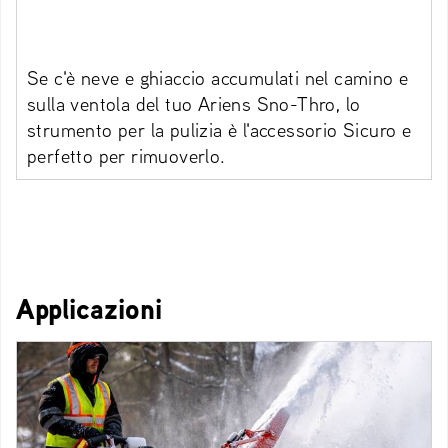
Se c'è neve e ghiaccio accumulati nel camino e
sulla ventola del tuo Ariens Sno-Thro, lo
strumento per la pulizia è l'accessorio Sicuro e
perfetto per rimuoverlo.
Applicazioni