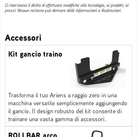
Ci riserviamo il diritto di effettuare modifiche alla tecnologia, ai prodotti, ai
prezzi. Nessun reclamo può derivare dalle informazioni o illustrazioni.
Accessori
Kit gancio traino
Trasforma il tuo Ariens a raggio zero in una
macchina versatile semplicemente aggiungendo
il gancio. Il design robusto del kit consente di
trainare una vasta gamma di accessori.
ROLLBAR arco