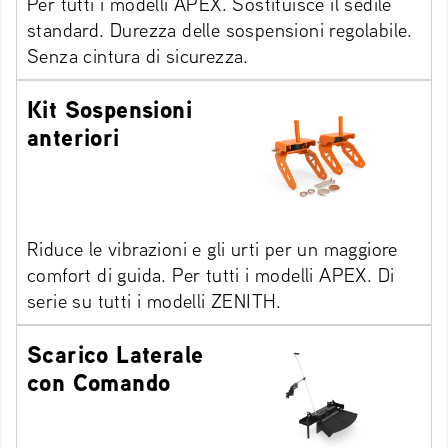
Per tutti i modelli APEX. Sostituisce il sedile
standard. Durezza delle sospensioni regolabile.
Senza cintura di sicurezza.
Kit Sospensioni
anteriori
Riduce le vibrazioni e gli urti per un maggiore
comfort di guida. Per tutti i modelli APEX. Di
serie su tutti i modelli ZENITH.
Scarico Laterale
con Comando