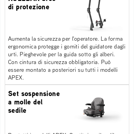
di protezione
Aumenta la sicurezza per l'operatore. La forma
ergonomica protegge i gomiti del guidatore dagli
urti. Pieghevole per la guida sotto gli alberi.
Con cintura di sicurezza obbligatoria. Può
essere montato a posteriori su tutti i modelli
APEX.
Set sospensione
a molle del
sedile