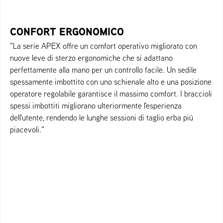
CONFORT ERGONOMICO
"La serie APEX offre un comfort operativo migliorato con
nuove leve di sterzo ergonomiche che si adattano
perfettamente alla mano per un controllo facile. Un sedile
spessamente imbottito con uno schienale alto e una posizione
operatore regolabile garantisce il massimo comfort. I braccioli
spessi imbottiti migliorano ulteriormente l'esperienza
dell'utente, rendendo le lunghe sessioni di taglio erba più
piacevoli."