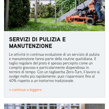
SERVIZI DI PULIZIA E
MANUTENZIONE
Le attività in continua evoluzione di un servizio di pulizia
e manutenzione fanno parte della routine quotidiana. Il
taglio regolare del prato è spesso percepito come un
compito gravoso e particolarmente dispendioso in
termini di tempo. Con un tagliaerba Zero‑Turn, il lavoro si
svolge molto più rapidamente: puoi risparmiare fino al
40% rispetto a un trattorino tradizionale.
» continua a leggere