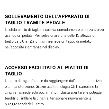
SOLLEVAMENTO DELL'APPARATO DI
TAGLIO TRAMITE PEDALE
Il solido piatto di taglio si solleva comodamente e senza sforzo
usando un pedale. Per selezionare una delle 15 altezze di
taglio da 3,8 a 12,7 cm, si inserisce un tappo di metallo
nell'apposita rientranza nel display.
ACCESSO FACILITATO AL PIATTO DI
TAGLIO
Il piatto di taglio è facile da raggiungere dall'alto per la pulizia
e la manutenzione. Grazie alla tecnologia CBT, cambiare la
cinghia richiede solo pochi minuti. Basta allentare le pulegge
tenditrici, infilare la cinghia, tensionare nuovamente le
pulegge tenditrici - fatto.