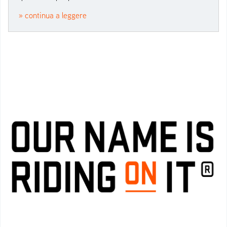
» continua a leggere