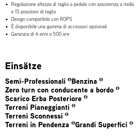
Regolazione altezza di taglio a pedale con assistenza a molla
e 15 posizioni di taglio
Design compatibile con ROPS
È disponibile una gamma di accessori opzionali
Garanzia di 4 anni o 500 ore
Einsätze
Semi-Professionali
Benzina
Zero turn con conducente a bordo
Scarico Erba Posteriore
Terreni Pianeggianti
Terreni Sconnessi
Terreni in Pendenza
Grandi Superfici