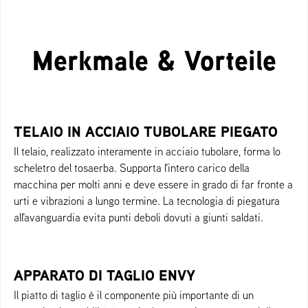
Merkmale & Vorteile
TELAIO IN ACCIAIO TUBOLARE PIEGATO
Il telaio, realizzato interamente in acciaio tubolare, forma lo
scheletro del tosaerba. Supporta l'intero carico della
macchina per molti anni e deve essere in grado di far fronte a
urti e vibrazioni a lungo termine. La tecnologia di piegatura
all'avanguardia evita punti deboli dovuti a giunti saldati.
APPARATO DI TAGLIO ENVY
Il piatto di taglio è il componente più importante di un