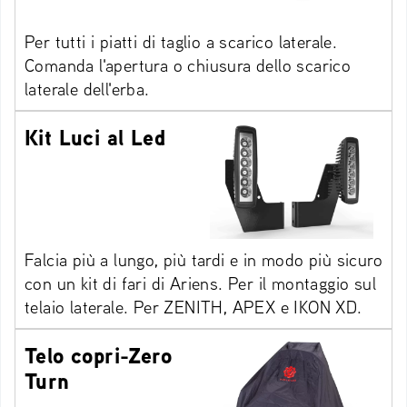
Per tutti i piatti di taglio a scarico laterale.
Comanda l'apertura o chiusura dello scarico
laterale dell'erba.
Kit Luci al Led
Falcia più a lungo, più tardi e in modo più sicuro
con un kit di fari di Ariens. Per il montaggio sul
telaio laterale. Per ZENITH, APEX e IKON XD.
Telo copri-Zero
Turn