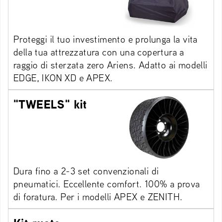
Proteggi il tuo investimento e prolunga la vita
della tua attrezzatura con una copertura a
raggio di sterzata zero Ariens. Adatto ai modelli
EDGE, IKON XD e APEX.
"TWEELS" kit
Dura fino a 2-3 set convenzionali di
pneumatici. Eccellente comfort. 100% a prova
di foratura. Per i modelli APEX e ZENITH.