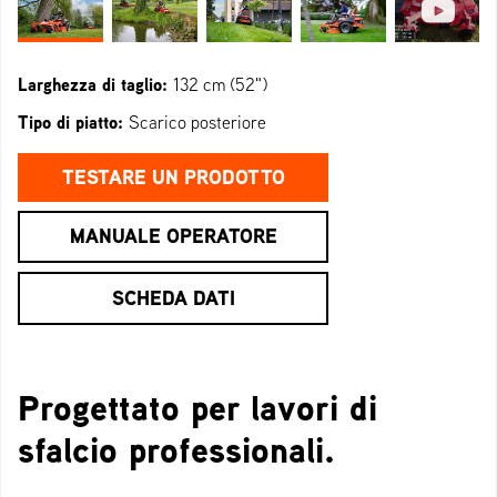
Larghezza di taglio:
132 cm (52")
Tipo di piatto:
Scarico posteriore
TESTARE UN PRODOTTO
MANUALE OPERATORE
SCHEDA DATI
Progettato per lavori di
sfalcio professionali.