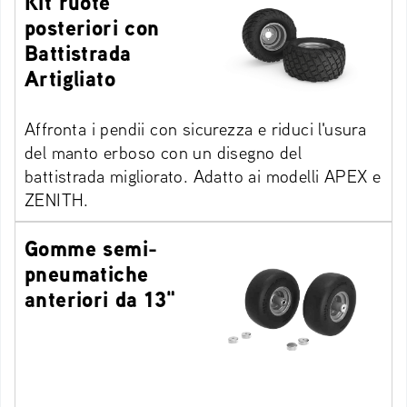
Kit ruote
posteriori con
Battistrada
Artigliato
Affronta i pendii con sicurezza e riduci l'usura
del manto erboso con un disegno del
battistrada migliorato. Adatto ai modelli APEX e
ZENITH.
Gomme semi-
pneumatiche
anteriori da 13"