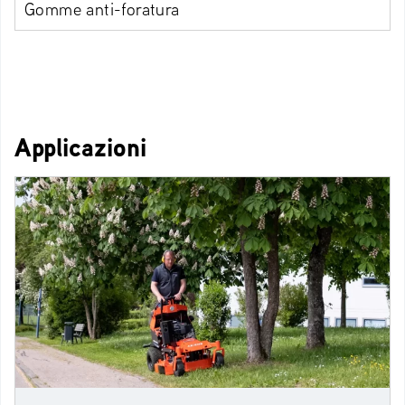
Gomme anti-foratura
Applicazioni