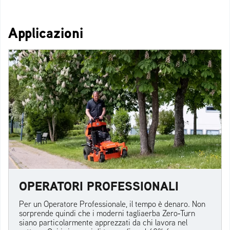
Applicazioni
OPERATORI PROFESSIONALI
Per un Operatore Professionale, il tempo è denaro. Non
sorprende quindi che i moderni tagliaerba Zero‑Turn
siano particolarmente apprezzati da chi lavora nel