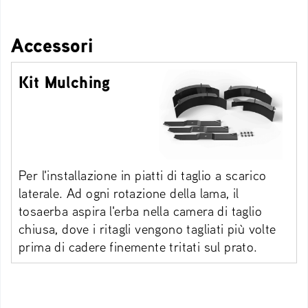
Accessori
Kit Mulching
Per l'installazione in piatti di taglio a scarico
laterale. Ad ogni rotazione della lama, il
tosaerba aspira l'erba nella camera di taglio
chiusa, dove i ritagli vengono tagliati più volte
prima di cadere finemente tritati sul prato.