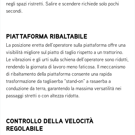
negli spazi ristretti. Salire e scendere richiede solo pochi
secondi.
PIATTAFORMA RIBALTABILE
La posizione eretta dell’operatore sulla piattaforma offre una
visibilità migliore sul piatto di taglio rispetto a un trattorino.
Le vibrazioni e gli urti sulla schiena dell’operatore sono ridotti,
rendendo la giornata di lavoro meno faticosa. Il meccanismo
di ribaltamento della piattaforma consente una rapida
trasformazione da tagliaerba “stand‑on” a rasaerba a
conduzione da terra, garantendo la massima versatilità nei
passaggi stretti o con altezza ridotta.
CONTROLLO DELLA VELOCITÀ
REGOLABILE