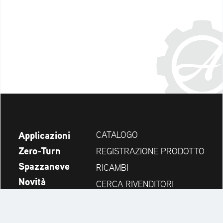
Applicazioni
CATALOGO
Zero-Turn
REGISTRAZIONE PRODOTTO
Spazzaneve
RICAMBI
Novità
CERCA RIVENDITORI
Azienda
CONTATTI