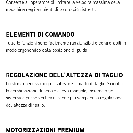
Consente all’operatore di limitare la velocità massima della
macchina negli ambienti di lavoro più ristretti.
ELEMENTI DI COMANDO
Tutte le funzioni sono facilmente raggiungibili e controllabili in
modo ergonomico dalla posizione di guida.
REGOLAZIONE DELL’ALTEZZA DI TAGLIO
Lo sforzo necessario per sollevare il piatto di taglio è ridotto:
la combinazione di pedale e leva manuale, insieme a un
sistema a perno verticale, rende più semplice la regolazione
dell’altezza di taglio.
MOTORIZZAZIONI PREMIUM