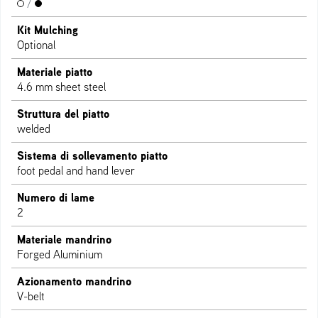
/
Kit Mulching
Optional
Materiale piatto
4.6 mm sheet steel
Struttura del piatto
welded
Sistema di sollevamento piatto
foot pedal and hand lever
Numero di lame
2
Materiale mandrino
Forged Aluminium
Azionamento mandrino
V-belt