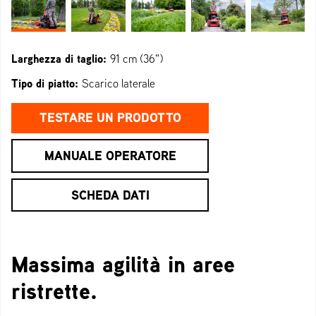
Larghezza di taglio:
91 cm (36")
Tipo di piatto:
Scarico laterale
TESTARE UN PRODOTTO
MANUALE OPERATORE
SCHEDA DATI
Massima agilità in aree
ristrette.