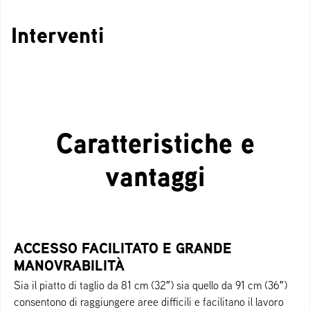
Interventi
Caratteristiche e
vantaggi
ACCESSO FACILITATO E GRANDE
MANOVRABILITÀ
Sia il piatto di taglio da 81 cm (32″) sia quello da 91 cm (36″)
consentono di raggiungere aree difficili e facilitano il lavoro