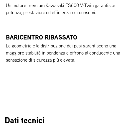
Un motore premium Kawasaki FS600 V‑Twin garantisce
potenza, prestazioni ed efficienza nei consumi.
BARICENTRO RIBASSATO
La geometria e la distribuzione dei pesi garantiscono una
maggiore stabilità in pendenza e offrono al conducente una
sensazione di sicurezza più elevata.
Dati tecnici