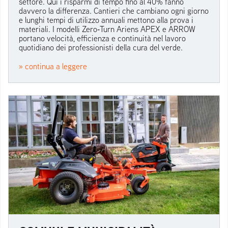
settore. Qui i risparmi di tempo fino al 40% fanno
davvero la differenza. Cantieri che cambiano ogni giorno
e lunghi tempi di utilizzo annuali mettono alla prova i
materiali. I modelli Zero‑Turn Ariens APEX e ARROW
portano velocità, efficienza e continuità nel lavoro
quotidiano dei professionisti della cura del verde.
» continua a leggere