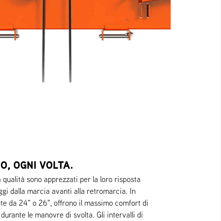
O, OGNI VOLTA.
 qualità sono apprezzati per la loro risposta
i dalla marcia avanti alla retromarcia. In
te da 24" o 26", offrono il massimo comfort di
durante le manovre di svolta. Gli intervalli di