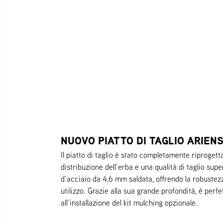
NUOVO PIATTO DI TAGLIO ARIEN
Il piatto di taglio è stato completamente riprogett
distribuzione dell’erba e una qualità di taglio supe
d’acciaio da 4,6 mm saldata, offrendo la robustez
utilizzo. Grazie alla sua grande profondità, è per
all’installazione del kit mulching opzionale.