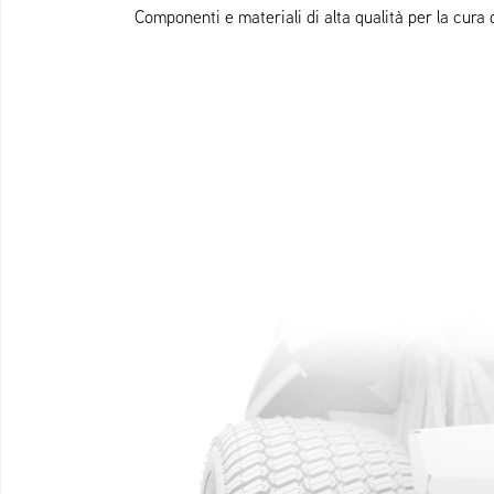
Componenti e materiali di alta qualità per la cura 