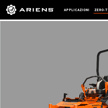
APPLICAZIONI
ZERO-