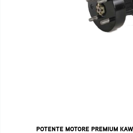
POTENTE MOTORE PREMIUM KAWA