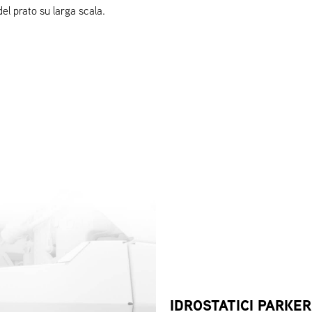
del prato su larga scala.
IDROSTATICI PARKER