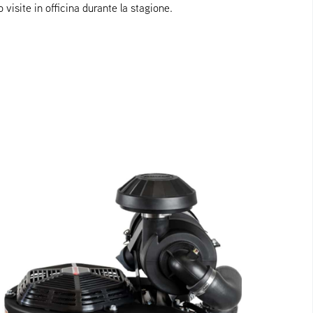
 visite in officina durante la stagione.