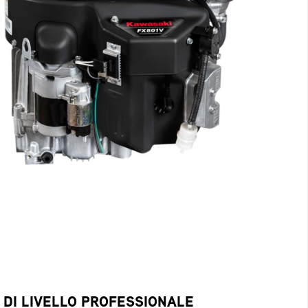
 DI LIVELLO PROFESSIONALE