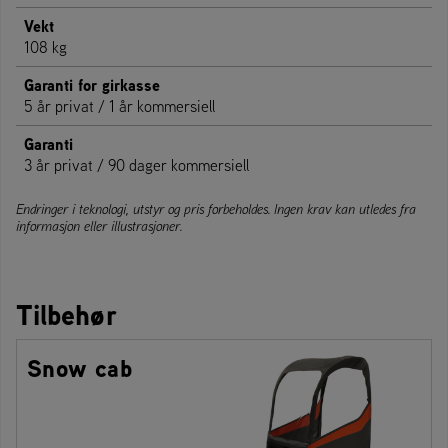
Vekt
108 kg
Garanti for girkasse
5 år privat / 1 år kommersiell
Garanti
3 år privat / 90 dager kommersiell
Endringer i teknologi, utstyr og pris forbeholdes. Ingen krav kan utledes fra
informasjon eller illustrasjoner.
Tilbehør
Snow cab