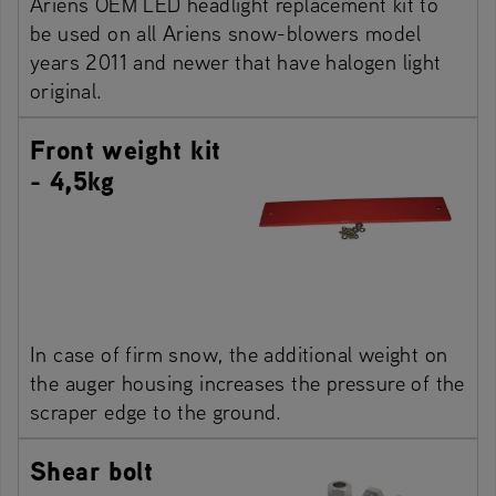
Ariens OEM LED headlight replacement kit to
be used on all Ariens snow-blowers model
years 2011 and newer that have halogen light
original.
Front weight kit
- 4,5kg
In case of firm snow, the additional weight on
the auger housing increases the pressure of the
scraper edge to the ground.
Shear bolt