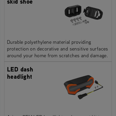
skid shoe
Durable polyethylene material providing
protection on decorative and sensitive surfaces
around your home from scratches and damage.
LED dash
headlight