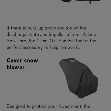
If there is built-up snow and ice on the
discharge chute and impeller of your Ariens
Sno-Thro, the Clean-Out Spaded Tool is the
perfect accessory to help remove it.
Cover snow
blower
Designed to protect your investment, the