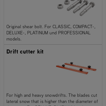
Original shear bolt. For CLASSIC, COMPACT-,
DELUXE-, PLATINUM und PROFESSIONAL
models.
Drift cutter kit
For high and heavy snowdrifts. The blades cut
lateral snow that is higher than the diameter of