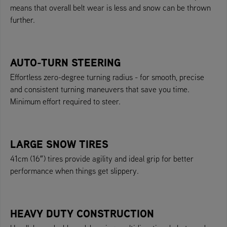
means that overall belt wear is less and snow can be thrown
further.
AUTO-TURN STEERING
Effortless zero-degree turning radius - for smooth, precise
and consistent turning maneuvers that save you time.
Minimum effort required to steer.
LARGE SNOW TIRES
41cm (16″) tires provide agility and ideal grip for better
performance when things get slippery.
HEAVY DUTY CONSTRUCTION