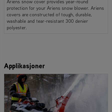
Ariens snow cover provides year-round
protection for your Ariens snow blower. Ariens
covers are constructed of tough, durable,
washable and tear-resistant 300 denier
polyester.
Applikasjoner