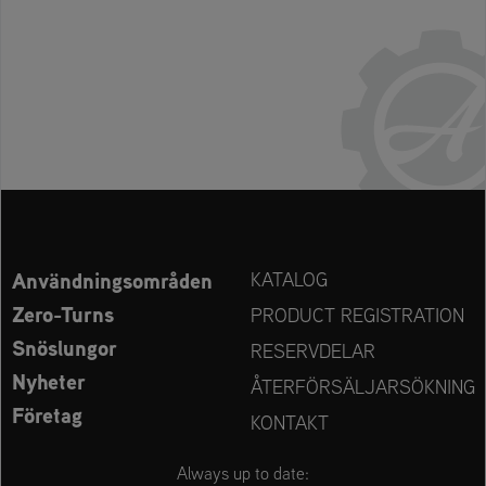
Användningsområden
KATALOG
Zero-Turns
PRODUCT REGISTRATION
Snöslungor
RESERVDELAR
Nyheter
ÅTERFÖRSÄLJARSÖKNING
Företag
KONTAKT
Always up to date: