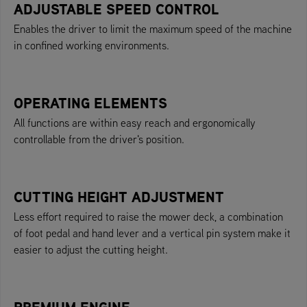
ADJUSTABLE SPEED CONTROL
Enables the driver to limit the maximum speed of the machine
in confined working environments.
OPERATING ELEMENTS
All functions are within easy reach and ergonomically
controllable from the driver's position.
CUTTING HEIGHT ADJUSTMENT
Less effort required to raise the mower deck, a combination
of foot pedal and hand lever and a vertical pin system make it
easier to adjust the cutting height.