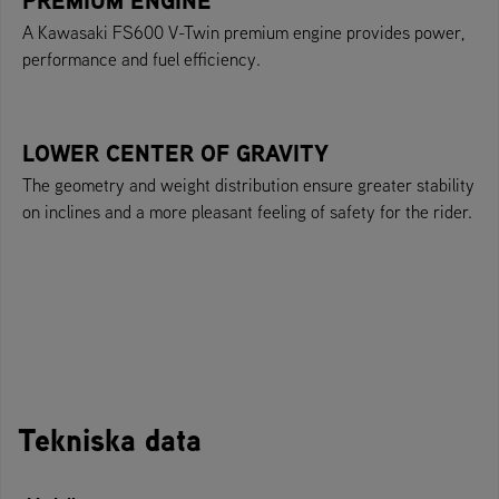
PREMIUM ENGINE
A Kawasaki FS600 V-Twin premium engine provides power,
performance and fuel efficiency.
LOWER CENTER OF GRAVITY
The geometry and weight distribution ensure greater stability
on inclines and a more pleasant feeling of safety for the rider.
Tekniska data