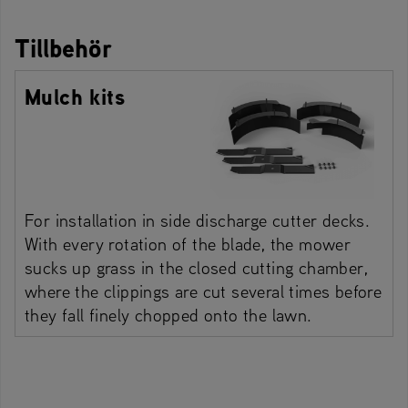
Tillbehör
Mulch kits
For installation in side discharge cutter decks.
With every rotation of the blade, the mower
sucks up grass in the closed cutting chamber,
where the clippings are cut several times before
they fall finely chopped onto the lawn.