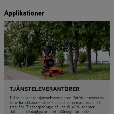
Applikationer
TJÄNSTELEVERANTÖRER
Tid är pengar för tjänsteleverantörer. Därför är moderna
Zero-Turn-klippare särskilt populära inom professionell
gräsvård. Tidsbesparingar på upp till 40 % gör stor
skillnad i det dagliga arbetet. Ständigt skiftande