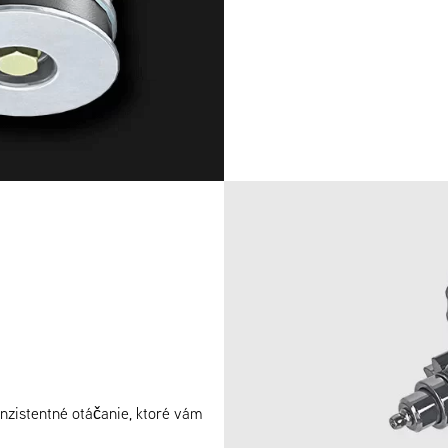
nzistentné otáčanie, ktoré vám