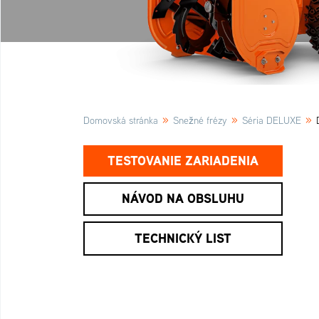
»
»
»
Domovská stránka
Snežné frézy
Séria DELUXE
TESTOVANIE ZARIADENIA
NÁVOD NA OBSLUHU
TECHNICKÝ LIST