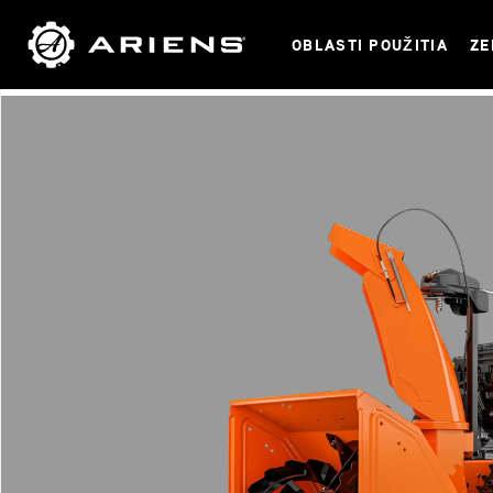
OBLASTI POUŽITIA
ZE