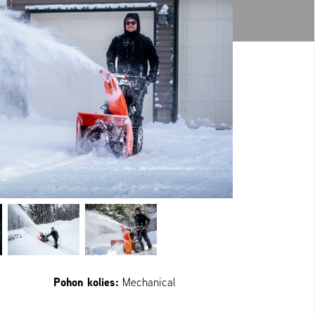
Pohon kolies:
Mechanical