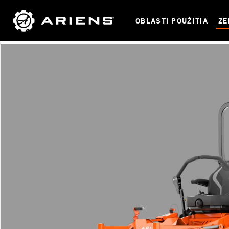
OBLASTI POUŽITIA
ZE