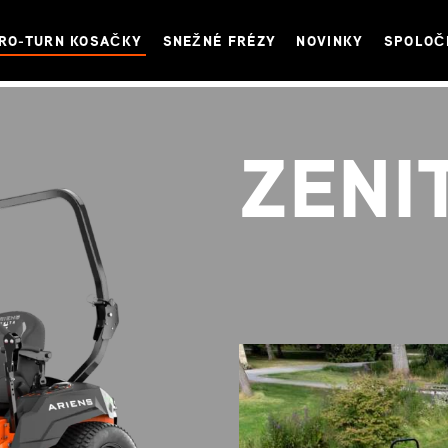
RO-TURN KOSAČKY
SNEŽNÉ FRÉZY
NOVINKY
SPOLOČ
ZENI