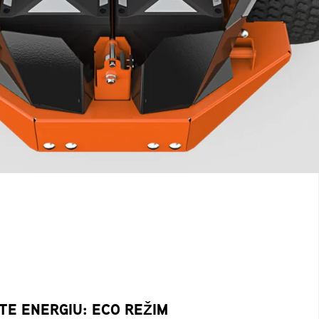
E ENERGIU: ECO REŽIM