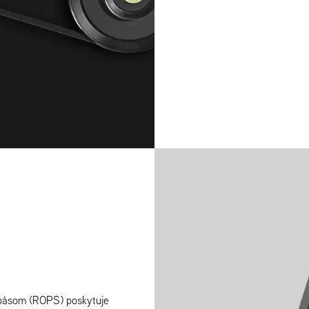
 pásom (ROPS) poskytuje