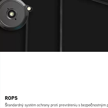
ROPS
Štandardný systém ochrany proti prevráteniu s bezpečnostným