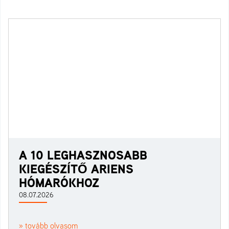
A 10 LEGHASZNOSABB
KIEGÉSZÍTŐ ARIENS
HÓMARÓKHOZ
08.07.2026
» tovább olvasom