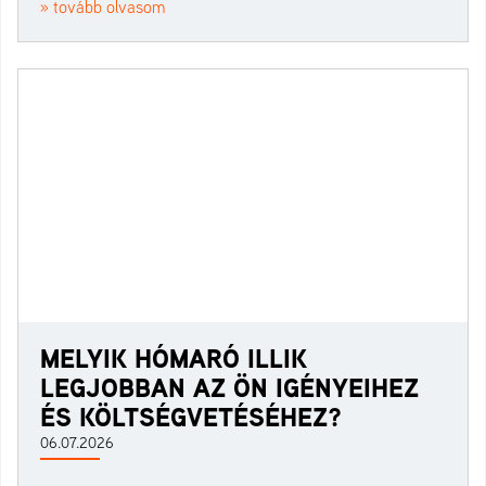
» tovább olvasom
MELYIK HÓMARÓ ILLIK
LEGJOBBAN AZ ÖN IGÉNYEIHEZ
ÉS KÖLTSÉGVETÉSÉHEZ?
06.07.2026