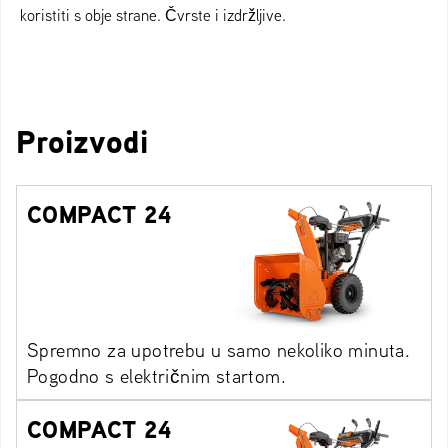
koristiti s obje strane. Čvrste i izdržljive.
Proizvodi
COMPACT 24
Spremno za upotrebu u samo nekoliko minuta.
Pogodno s električnim startom.
COMPACT 24