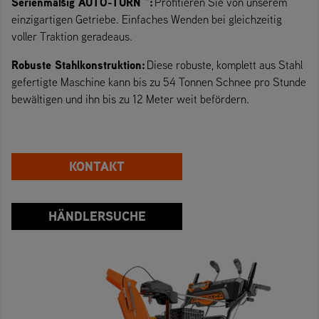
Serienmäßig AUTO-TURN ™
:
Profitieren Sie von unserem
einzigartigen Getriebe. Einfaches Wenden bei gleichzeitig
voller Traktion geradeaus.
Robuste Stahlkonstruktion:
Diese robuste, komplett aus Stahl
gefertigte Maschine kann bis zu 54 Tonnen Schnee pro Stunde
bewältigen und ihn bis zu 12 Meter weit befördern.
KONTAKT
HÄNDLERSUCHE