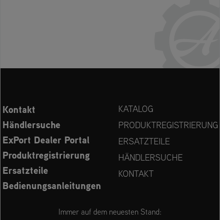
Kontakt
KATALOG
Händlersuche
PRODUKTREGISTRIERUNG
ExPort Dealer Portal
ERSATZTEILE
Produktregistrierung
HÄNDLERSUCHE
Ersatzteile
KONTAKT
Bedienungsanleitungen
Immer auf dem neuesten Stand: