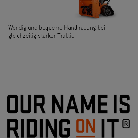
Wendig und bequeme Handhabung bei
gleichzeitig starker Traktion