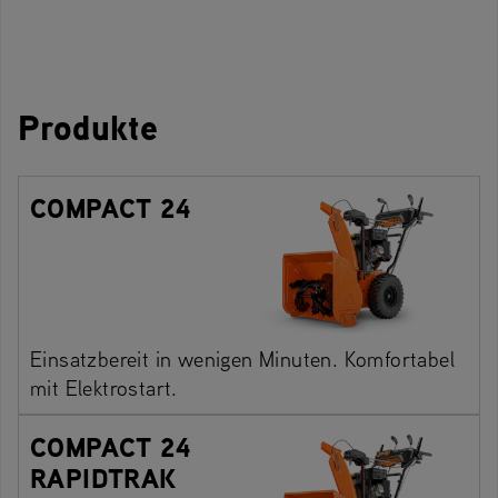
Produkte
COMPACT 24
Einsatzbereit in wenigen Minuten. Komfortabel
mit Elektrostart.
COMPACT 24
RAPIDTRAK