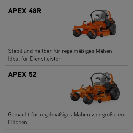
APEX 48R
Stabil und haltbar für regelmäßiges Mähen -
Ideal für Dienstleister
APEX 52
Gemacht für regelmäßiges Mähen von größeren
Flächen