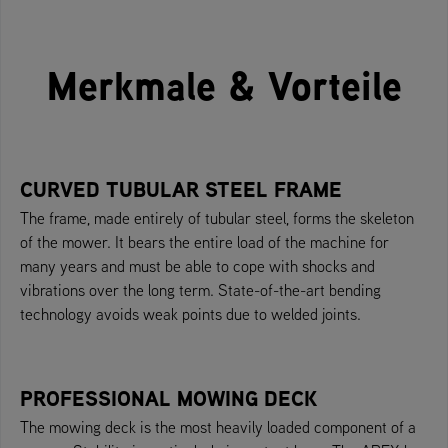
Merkmale & Vorteile
CURVED TUBULAR STEEL FRAME
The frame, made entirely of tubular steel, forms the skeleton
of the mower. It bears the entire load of the machine for
many years and must be able to cope with shocks and
vibrations over the long term. State-of-the-art bending
technology avoids weak points due to welded joints.
PROFESSIONAL MOWING DECK
The mowing deck is the most heavily loaded component of a