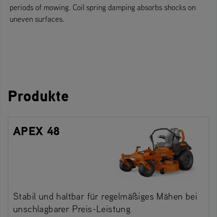
periods of mowing. Coil spring damping absorbs shocks on
uneven surfaces.
Produkte
APEX 48
Stabil und haltbar für regelmäßiges Mähen bei
unschlagbarer Preis-Leistung