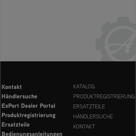
Kontakt
KATALOG
Händlersuche
PRODUKTREGISTRIERUNG
ExPort Dealer Portal
ERSATZTEILE
Produktregistrierung
HÄNDLERSUCHE
Ersatzteile
KONTAKT
Bedienungsanleitungen