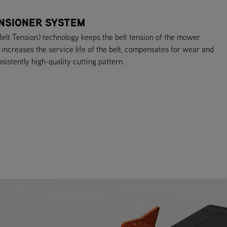
NSIONER SYSTEM
elt Tension) technology keeps the belt tension of the mower
s increases the service life of the belt, compensates for wear and
sistently high-quality cutting pattern.