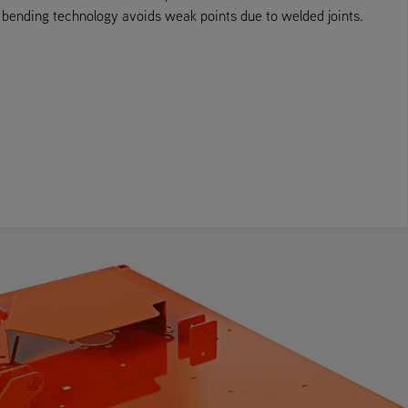
t bending technology avoids weak points due to welded joints.