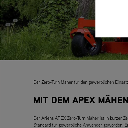
Der Zero-Turn Mäher für den gewerblichen Einsatz 
MIT DEM APEX MÄHEN 
Der Ariens APEX Zero-Turn Mäher ist in kurzer Ze
Standard für gewerbliche Anwender geworden. Er 