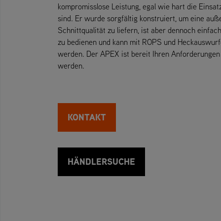
kompromisslose Leistung, egal wie hart die Einsa
sind. Er wurde sorgfältig konstruiert, um eine au
Schnittqualität zu liefern, ist aber dennoch einfa
zu bedienen und kann mit ROPS und Heckauswurfd
werden. Der APEX ist bereit Ihren Anforderungen
werden.
KONTAKT
HÄNDLERSUCHE