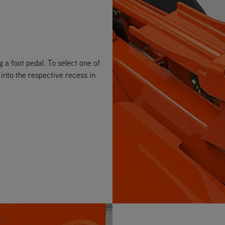
g a foot pedal. To select one of
 into the respective recess in