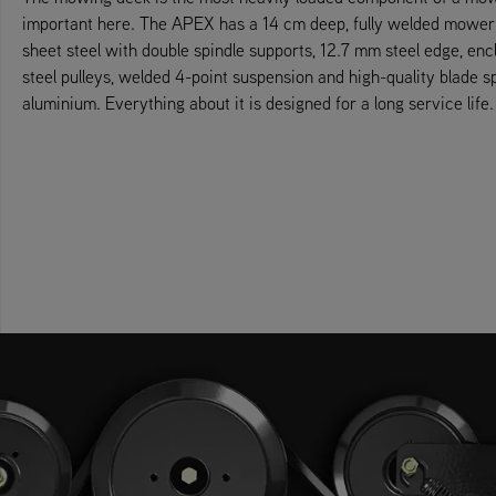
important here. The APEX has a 14 cm deep, fully welded mower
sheet steel with double spindle supports, 12.7 mm steel edge, encl
steel pulleys, welded 4-point suspension and high-quality blade 
aluminium. Everything about it is designed for a long service life.