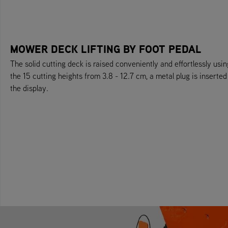
MOWER DECK LIFTING BY FOOT PEDAL
The solid cutting deck is raised conveniently and effortlessly usin
the 15 cutting heights from 3.8 - 12.7 cm, a metal plug is inserted
the display.