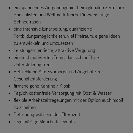
ein spannendes Aufgabengebiet beim globalen Zero-Turn
Spezialisten und Weltmarktführer für zweistufige
Schneefräsen
eine intensive Einarbeitung, qualifizierte
Fortbildungsmöglichkeiten, viel Freiraum, eigene Ideen
zu entwickeln und umzusetzen
Leistungsorientierte, attraktive Vergütung
ein hochmotiviertes Team, das sich auf Ihre
Unterstützung freut
Betriebliche Altersvorsorge und Angebote zur
Gesundheitsförderung
firmeneigene Kantine / Kiosk
Täglich kostenfreie Versorgung mit Obst & Wasser
flexible Arbeitszeitregelungen mit der Option auch mobil
zu arbeiten
Betreuung während der Elternzeit
regelmäßige Mitarbeiterevents