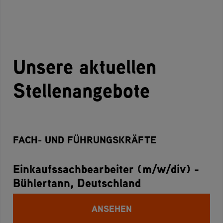
Unsere aktuellen
Stellenangebote
FACH- UND FÜHRUNGSKRÄFTE
Einkaufssachbearbeiter (m/w/div) -
Bühlertann, Deutschland
ANSEHEN