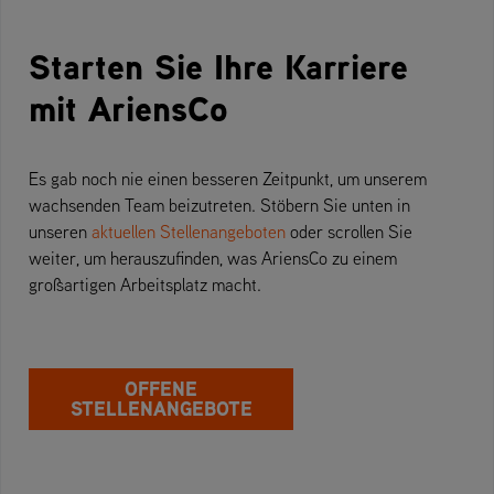
Starten Sie Ihre Karriere
mit AriensCo
Es gab noch nie einen besseren Zeitpunkt, um unserem
wachsenden Team beizutreten. Stöbern Sie unten in
unseren
aktuellen Stellenangeboten
oder scrollen Sie
weiter, um herauszufinden, was AriensCo zu einem
großartigen Arbeitsplatz macht.
OFFENE
STELLENANGEBOTE