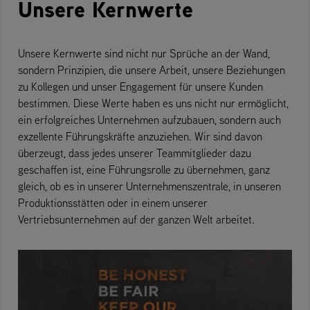
Unsere Kernwerte
Unsere Kernwerte sind nicht nur Sprüche an der Wand,
sondern Prinzipien, die unsere Arbeit, unsere Beziehungen
zu Kollegen und unser Engagement für unsere Kunden
bestimmen. Diese Werte haben es uns nicht nur ermöglicht,
ein erfolgreiches Unternehmen aufzubauen, sondern auch
exzellente Führungskräfte anzuziehen. Wir sind davon
überzeugt, dass jedes unserer Teammitglieder dazu
geschaffen ist, eine Führungsrolle zu übernehmen, ganz
gleich, ob es in unserer Unternehmenszentrale, in unseren
Produktionsstätten oder in einem unserer
Vertriebsunternehmen auf der ganzen Welt arbeitet.