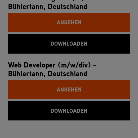
Bühlertann, Deutschland
ANSEHEN
DOWNLOADEN
Web Developer (m/w/div) -
Bühlertann, Deutschland
ANSEHEN
DOWNLOADEN