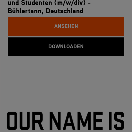
und Studenten (m/w/div) -
Bühlertann, Deutschland
ANSEHEN
DOWNLOADEN