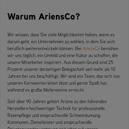
Warum AriensCo?
Wir wissen, dass Sie viele Möglichkeiten haben, wenn es
darum geht, ein Unternehmen zu wählen, in dem Sie sich
beruflich weiterentwickeln können. Bei
AriensCo
bemühen
wir uns täglich, ein Umfeld und eine Kultur zu schaffen, die
unsere Mitarbeiter inspiriert. Aus diesem Grund sind 25
Prozent unserer derzeitigen Belegschaft seit mehr als 10
Jahren bei uns beschäftigt. Wir sind ein Team, das sich von
unseren Kernwerten leiten lässt und gerne Spaß hat,
während es große Meilensteine erreicht.
Seit über 90 Jahren gehört Ariens zu den führenden
Herstellern hochwertiger Technik für professionelle
Rasenpflege und anspruchsvolle Schneeräumung.
Kommunen, Dienstleister und anspruchsvolle
Privatanwender vertrauen seit jeher auf unsere