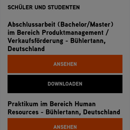
SCHÜLER UND STUDENTEN
Abschlussarbeit (Bachelor/Master)
im Bereich Produktmanagement /
Verkaufsförderung - Bühlertann,
Deutschland
ANSEHEN
DOWNLOADEN
Praktikum im Bereich Human
Resources - Bühlertann, Deutschland
ANSEHEN