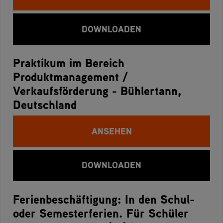
DOWNLOADEN
Praktikum im Bereich
Produktmanagement /
Verkaufsförderung - Bühlertann,
Deutschland
ANSEHEN
DOWNLOADEN
Ferienbeschäftigung: In den Schul-
oder Semesterferien. Für Schüler