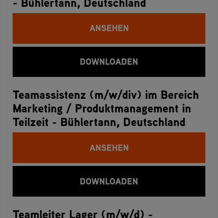
- Bühlertann, Deutschland
ANSEHEN
DOWNLOADEN
Teamassistenz (m/w/div) im Bereich
Marketing / Produktmanagement in
Teilzeit - Bühlertann, Deutschland
ANSEHEN
DOWNLOADEN
Teamleiter Lager (m/w/d) -