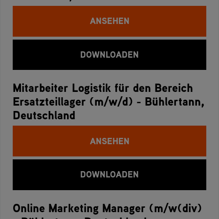
ANSEHEN
DOWNLOADEN
Mitarbeiter Logistik für den Bereich
Ersatzteillager (m/w/d) - Bühlertann,
Deutschland
ANSEHEN
DOWNLOADEN
Online Marketing Manager (m/w(div)