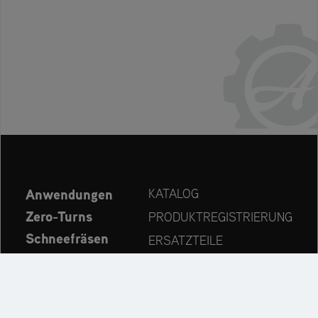
Anwendungen
KATALOG
Zero-Turns
PRODUKTREGISTRIERUNG
Schneefräsen
ERSATZTEILE
Aktuelles
HÄNDLERSUCHE
Unternehmen
KONTAKT