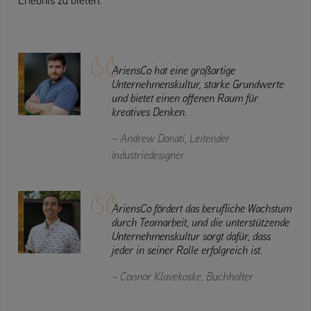
AriensCo hat eine großartige
Unternehmenskultur, starke Grundwerte
und bietet einen offenen Raum für
kreatives Denken.
– Andrew Donati, Leitender
Industriedesigner
AriensCo fördert das berufliche Wachstum
durch Teamarbeit, und die unterstützende
Unternehmenskultur sorgt dafür, dass
jeder in seiner Rolle erfolgreich ist.
– Connor Klavekoske, Buchhalter