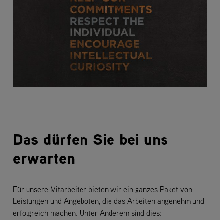
Das dürfen Sie bei uns
erwarten
Für unsere Mitarbeiter bieten wir ein ganzes Paket von
Leistungen und Angeboten, die das Arbeiten angenehm und
erfolgreich machen. Unter Anderem sind dies: