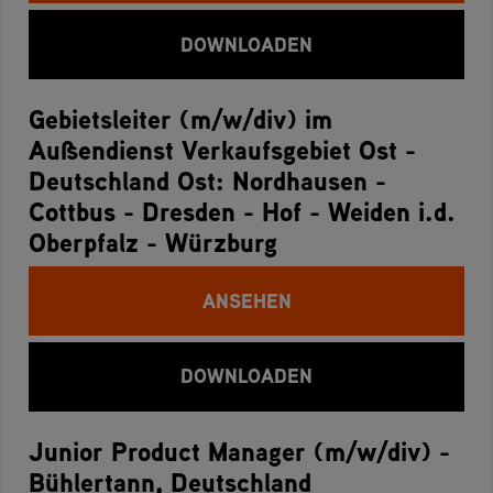
DOWNLOADEN
Gebietsleiter (m/w/div) im
Außendienst Verkaufsgebiet Ost -
Deutschland Ost: Nordhausen -
Cottbus - Dresden - Hof - Weiden i.d.
Oberpfalz - Würzburg
ANSEHEN
DOWNLOADEN
Junior Product Manager (m/w/div) -
Bühlertann, Deutschland