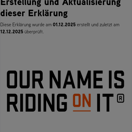
Erstellung und Aktualisierung
dieser Erklärung
01.12.2025
Diese Erklärung wurde am
erstellt und zuletzt am
12.12.2025
überprüft.