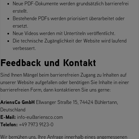
Neue PDF-Dokumente werden grundsätzlich barrierefrei
erstellt.
Bestehende PDFs werden priorisiert überarbeitet oder
ersetzt.
Neue Videos werden mit Untertiteln veröffentlicht.
Die technische Zugänglichkeit der Website wird laufend
verbessert.
Feedback und Kontakt
Sind Ihnen Mängel beim barrierefreien Zugang zu Inhalten auf
unserer Website aufgefallen oder benötigen Sie Inhalte in einer
barrierefreien Form, dann kontaktieren Sie uns gerne:
AriensCo GmbH
Ellwanger Straße 15, 74424 Bühlertann,
Deutschland
E-Mail:
info-eu@ariensco.com
Telefon:
+49 7973 9123-0
Wir bemühen uns, Ihre Anfrage innerhalb eines angemessenen