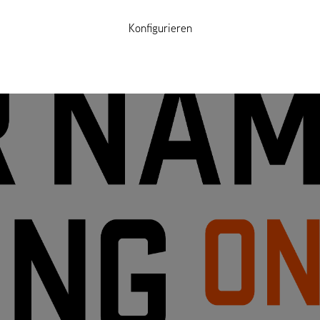
Konfigurieren