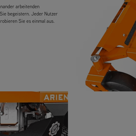
inander arbeitenden
 Sie begeistern. Jeder Nutzer
robieren Sie es einmal aus.