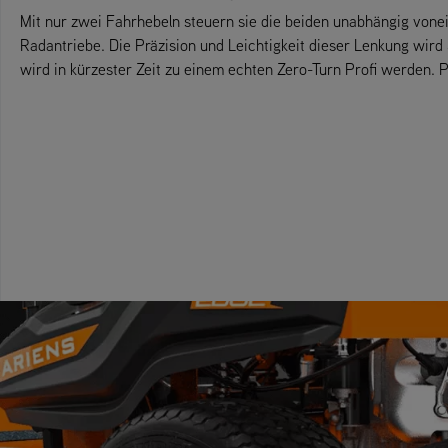
Mit nur zwei Fahrhebeln steuern sie die beiden unabhängig vone
Radantriebe. Die Präzision und Leichtigkeit dieser Lenkung wird
wird in kürzester Zeit zu einem echten Zero-Turn Profi werden. P