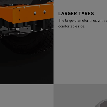
LARGER TYRES
The large-diameter tires with 
comfortable ride.