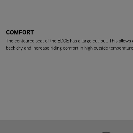
COMFORT
The contoured seat of the EDGE has a large cut-out. This allows a
back dry and increase riding comfort in high outside temperature