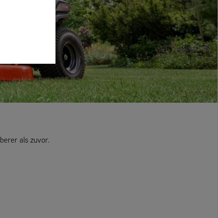
berer als zuvor.