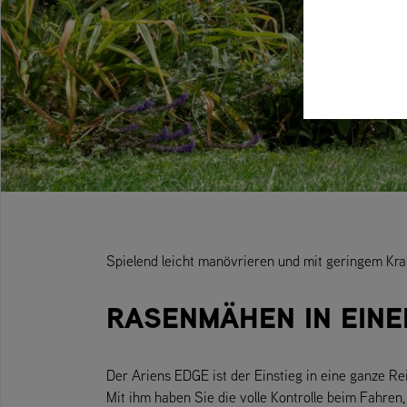
Spielend leicht manövrieren und mit geringem Kra
RASENMÄHEN IN EINE
Der Ariens EDGE ist der Einstieg in eine ganze Rei
Mit ihm haben Sie die volle Kontrolle beim Fahren, 