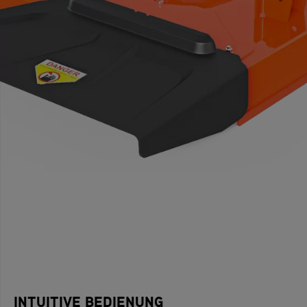
INTUITIVE BEDIENUNG