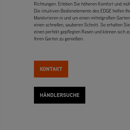
Richtungen. Erleben Sie höheren Komfort und müh
Die intuitiven Bedienelemente des EDGE helfen I
Manövrieren in und um einen mittelgroßen Garten
einen schnellen, sauberen Schnitt. So erhalten Sie
einen perfekt gepflegten Rasen und können sich 
Ihren Garten zu genießen.
KONTAKT
HÄNDLERSUCHE