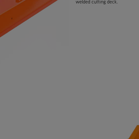
welded cutting deck.