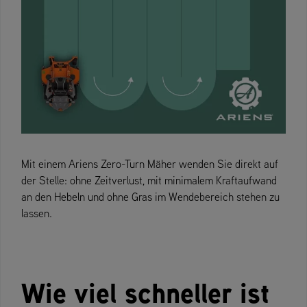
Mit einem Ariens Zero-Turn Mäher wenden Sie direkt auf
der Stelle: ohne Zeitverlust, mit minimalem Kraftaufwand
an den Hebeln und ohne Gras im Wendebereich stehen zu
lassen.
Wie viel schneller ist