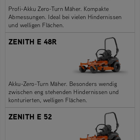
Profi-Akku Zero-Turn Mäher. Kompakte
Abmessungen. Ideal bei vielen Hindernissen
und welligen Flächen.
ZENITH E 48R
Akku-Zero-Turn Mäher. Besonders wendig
zwischen eng stehenden Hindernissen und
konturierten, welligen Flächen.
ZENITH E 52