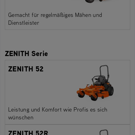
Gemacht für regelmäßiges Mähen und
Dienstleister
ZENITH Serie
ZENITH 52
Leistung und Komfort wie Profis es sich
wünschen
ZENITH 52R