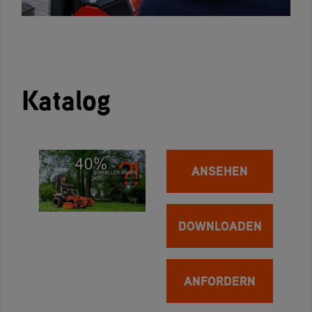
Katalog
ANSEHEN
DOWNLOADEN
ANFORDERN