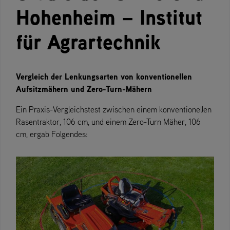
Hohenheim – Institut
für Agrartechnik
Vergleich der Lenkungsarten von konventionellen
Aufsitzmähern und Zero-Turn-Mähern
Ein Praxis-Vergleichstest zwischen einem konventionellen
Rasentraktor, 106 cm, und einem Zero-Turn Mäher, 106
cm, ergab Folgendes: