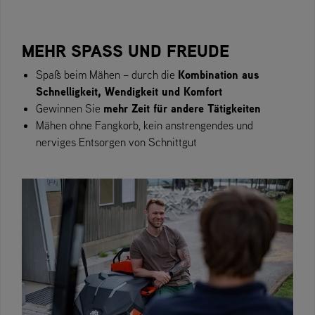
MEHR SPASS UND FREUDE
Kombination aus
Spaß beim Mähen – durch die
Schnelligkeit, Wendigkeit und Komfort
mehr Zeit für andere Tätigkeiten
Gewinnen Sie
Mähen ohne Fangkorb, kein anstrengendes und
nerviges Entsorgen von Schnittgut