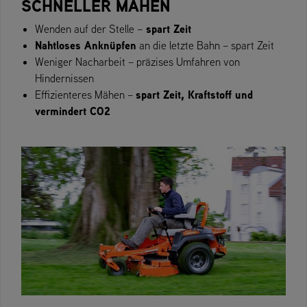
SCHNELLER MÄHEN
spart Zeit
Wenden auf der Stelle –
Nahtloses Anknüpfen
an die letzte Bahn – spart Zeit
Weniger Nacharbeit – präzises Umfahren von
Hindernissen
spart Zeit, Kraftstoff und
Effizienteres Mähen –
vermindert CO2