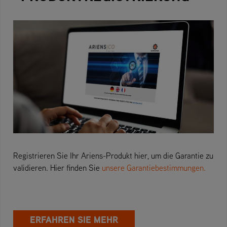
Registrieren Sie Ihr Ariens-Produkt hier, um die Garantie zu
validieren. Hier finden Sie
unsere Garantiebestimmungen.
ERFAHREN SIE MEHR