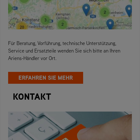
Für Beratung, Vorführung, technische Unterstützung,
Service und Ersatzteile wenden Sie sich bitte an Ihren
Ariens-Händler vor Ort.
ERFAHREN SIE MEHR
KONTAKT