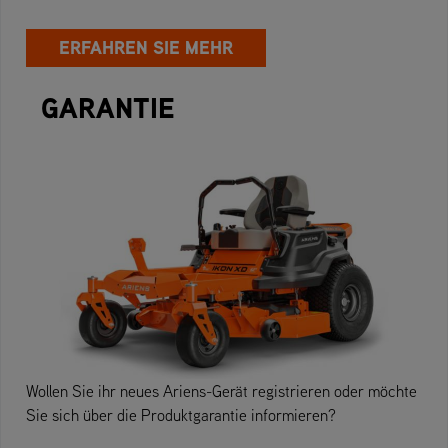
ERFAHREN SIE MEHR
GARANTIE
Wollen Sie ihr neues Ariens-Gerät registrieren oder möchte
Sie sich über die Produktgarantie informieren?