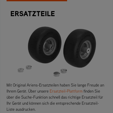
ERSATZTEILE
Mit Original Ariens-Ersatzteilen haben Sie lange Freude an
Ihrem Gerät. Über unsere
Ersatzteil-Plattform
finden Sie
über die Suche-Funktion schnell das richtige Ersatzteil für
Ihr Gerät und können sich die entsprechende Ersatzteil-
Liste ausdrucken.