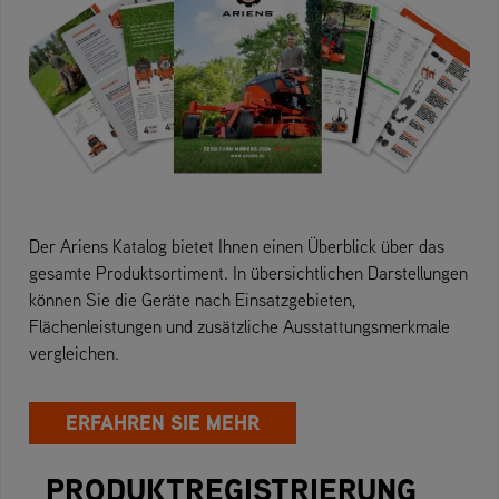
Der Ariens Katalog bietet Ihnen einen Überblick über das
gesamte Produktsortiment. In übersichtlichen Darstellungen
können Sie die Geräte nach Einsatzgebieten,
Flächenleistungen und zusätzliche Ausstattungsmerkmale
vergleichen.
ERFAHREN SIE MEHR
PRODUKTREGISTRIERUNG