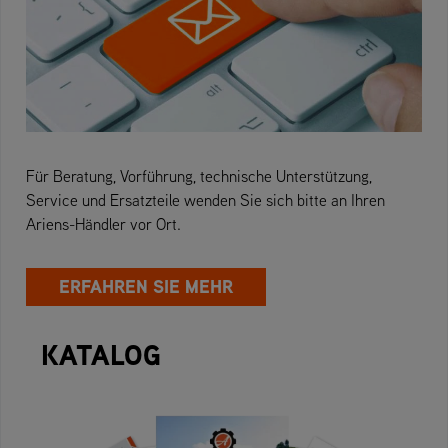
Für Beratung, Vorführung, technische Unterstützung,
Service und Ersatzteile wenden Sie sich bitte an Ihren
Ariens-Händler vor Ort.
ERFAHREN SIE MEHR
KATALOG