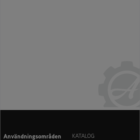
Användningsområden
KATALOG