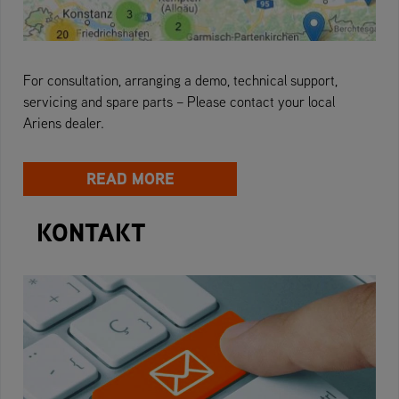
For consultation, arranging a demo, technical support,
servicing and spare parts – Please contact your local
Ariens dealer.
READ MORE
KONTAKT