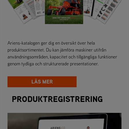
Ariens-katalogen ger dig en översikt över hela
produktsortimentet. Du kan jämföra maskiner utifrån
användningsområden, kapacitet och tillgängliga funktioner
genom tydliga och strukturerade presentationer.
LÄS MER
PRODUKTREGISTRERING