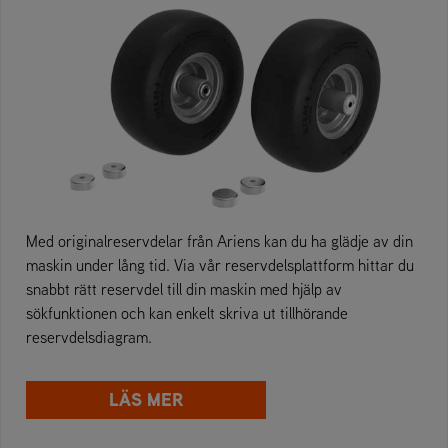
Med originalreservdelar från Ariens kan du ha glädje av din
maskin under lång tid. Via vår reservdelsplattform hittar du
snabbt rätt reservdel till din maskin med hjälp av
sökfunktionen och kan enkelt skriva ut tillhörande
reservdelsdiagram.
LÄS MER