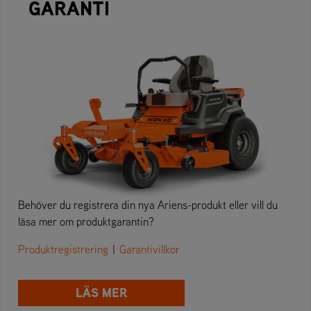
GARANTI
Behöver du registrera din nya Ariens-produkt eller vill du
läsa mer om produktgarantin?
Produktregistrering
|
Garantivillkor
LÄS MER