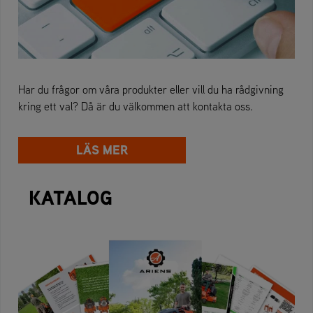
Har du frågor om våra produkter eller vill du ha rådgivning
kring ett val? Då är du välkommen att kontakta oss.
LÄS MER
KATALOG