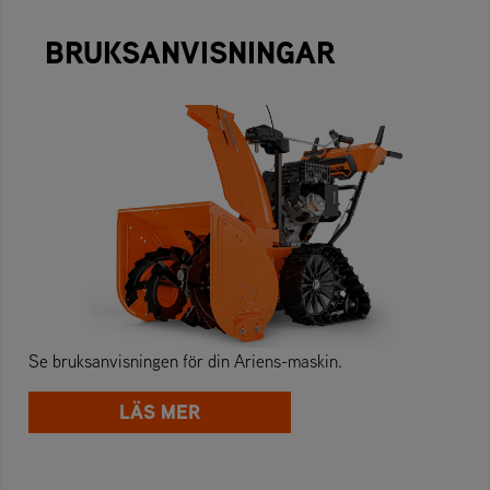
BRUKSANVISNINGAR
Se bruksanvisningen för din Ariens-maskin.
LÄS MER