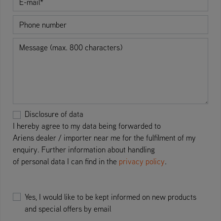
E-Mail
Phone number
Message
Disclosure of data
I hereby agree to my data being forwarded to
Ariens dealer / importer near me for the fulfilment of my
enquiry. Further information about handling
of personal data I can find in the
privacy policy
.
Yes, I would like to be kept informed on new products
and special offers by email