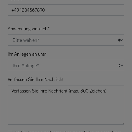
Anwendungsbereich*
Ihr Anliegen an uns*
Verfassen Sie Ihre Nachricht