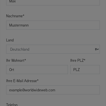
Nachname*
Land
Ihr Wohnort*
Ihre PLZ*
Ihre E-Mail Adresse*
Telefon