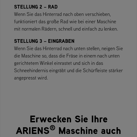
STELLUNG 2 – RAD
Wenn Sie das Hinterrad nach oben verschieben,
funktioniert das große Rad wie bei einer Maschine
mit normalen Rädern, schnell und einfach zu lenken.
STELLUNG 3 – EINGRABEN
Wenn Sie das Hinterrad nach unten stellen, neigen Sie
die Maschine so, dass die Fräse in einem nach unten
gerichtetem Winkel einrastet und sich in das
Schneehindernis eingräbt und die Schürfleiste stärker
angepresst wird.
Erwecken Sie Ihre
®
ARIENS
Maschine auch