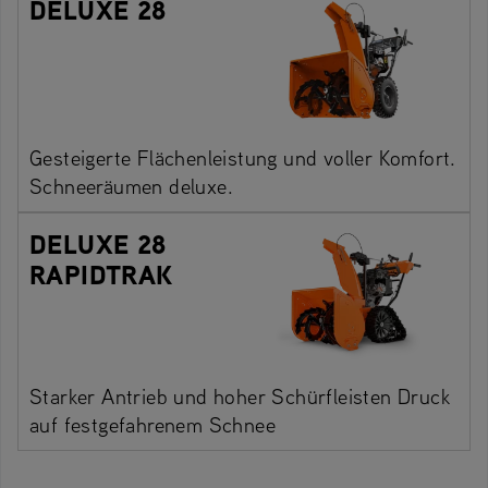
DELUXE 28
Gesteigerte Flächenleistung und voller Komfort.
Schneeräumen deluxe.
DELUXE 28
RAPIDTRAK
Starker Antrieb und hoher Schürfleisten Druck
auf festgefahrenem Schnee