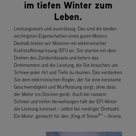
im tiefen Winter zum
Leben.
Leistungsstark und zuverlässig. Das sind die beiden
wichtigsten Eigenschaften eines guten Motors.
Deshalb bieten wir Motoren mit elektronischer
Kraftstoffeinspritzung (EFI) an. Sie starten mit dem
Drehen des Zündschlüssels und liefern das
Drehmoment und die Leistung, die Sie brauchen, um
Schnee jeder Art und Tiefe zu räumen. Das verdanken
Sie dem elektronischen Regler, der für eine konstante
Geschwindigkeit und Wurfleistung sorgt, ohne dass
der Motor ins Stocken gerät. Auch bei nassem
Schnee und tiefen Verwehungen hält der EFI-Motor
die Leistung konstant – selbst bei niedriger Drehzahl.
®
Ein Motor, gemacht für den „King of Snow
” – Ariens.