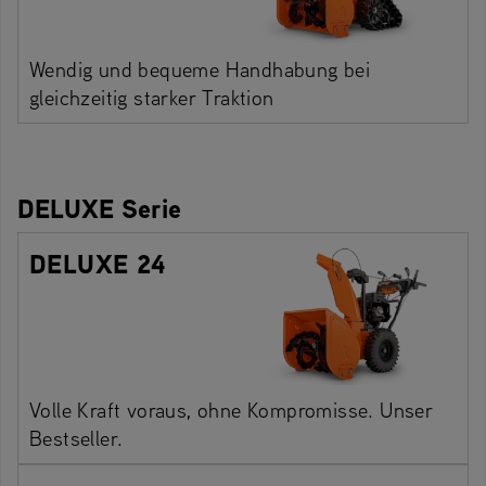
Wendig und bequeme Handhabung bei
gleichzeitig starker Traktion
DELUXE Serie
DELUXE 24
Volle Kraft voraus, ohne Kompromisse. Unser
Bestseller.