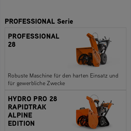
PROFESSIONAL Serie
PROFESSIONAL
28
Robuste Maschine für den harten Einsatz und
für gewerbliche Zwecke
HYDRO PRO 28
RAPIDTRAK
ALPINE
EDITION