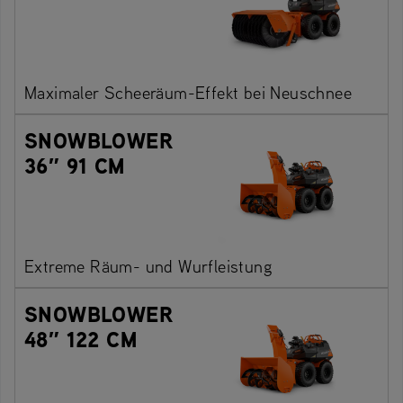
Maximaler Scheeräum-Effekt bei Neuschnee
SNOWBLOWER
36″ 91 CM
Extreme Räum- und Wurfleistung
SNOWBLOWER
48″ 122 CM