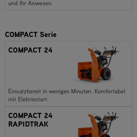
und Ihr Anwesen.
COMPACT Serie
COMPACT 24
Einsatzbereit in wenigen Minuten. Komfortabel
mit Elektrostart.
COMPACT 24
RAPIDTRAK