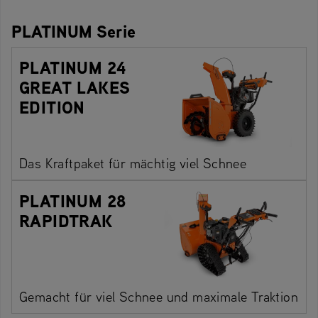
PLATINUM Serie
PLATINUM 24
GREAT LAKES
EDITION
Das Kraftpaket für mächtig viel Schnee
PLATINUM 28
RAPIDTRAK
Gemacht für viel Schnee und maximale Traktion