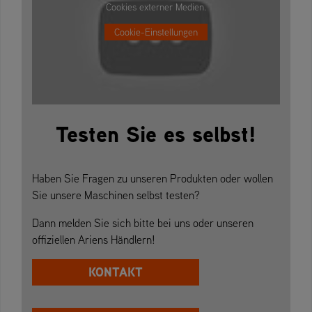
Cookies externer Medien.
Cookie-Einstellungen
Testen Sie es selbst!
Haben Sie Fragen zu unseren Produkten oder wollen
Sie unsere Maschinen selbst testen?
Dann melden Sie sich bitte bei uns oder unseren
offiziellen Ariens Händlern!
KONTAKT