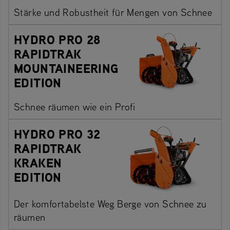
Stärke und Robustheit für Mengen von Schnee
HYDRO PRO 28
RAPIDTRAK
MOUNTAINEERING
EDITION
Schnee räumen wie ein Profi
HYDRO PRO 32
RAPIDTRAK
KRAKEN
EDITION
Der komfortabelste Weg Berge von Schnee zu
räumen