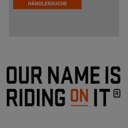
HÄNDLERSUCHE