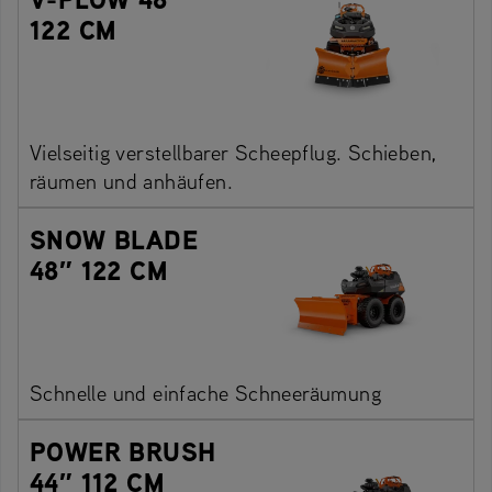
122 CM
Vielseitig verstellbarer Scheepflug. Schieben,
räumen und anhäufen.
SNOW BLADE
48″ 122 CM
Schnelle und einfache Schneeräumung
POWER BRUSH
44″ 112 CM