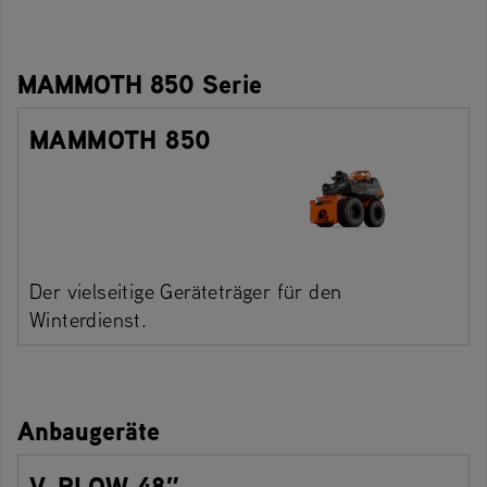
MAMMOTH 850 Serie
MAMMOTH 850
Der vielseitige Geräteträger für den
Winterdienst.
Anbaugeräte
V-PLOW 48″