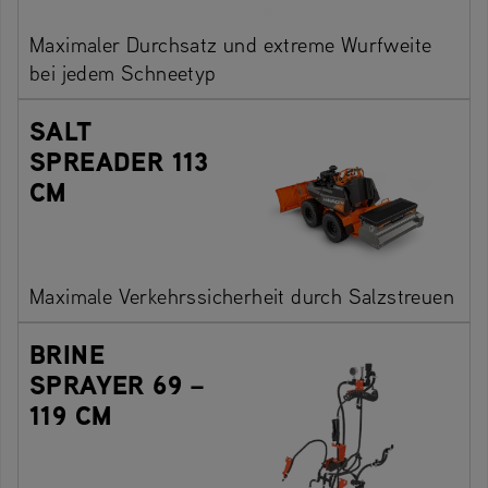
Maximaler Durchsatz und extreme Wurfweite
bei jedem Schneetyp
SALT
SPREADER 113
CM
Maximale Verkehrssicherheit durch Salzstreuen
BRINE
SPRAYER 69 –
119 CM