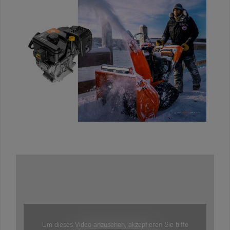
Um dieses Video anzusehen, akzeptieren Sie bitte