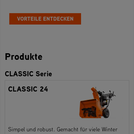
VORTEILE ENTDECKEN
Produkte
CLASSIC Serie
CLASSIC 24
Simpel und robust. Gemacht für viele Winter