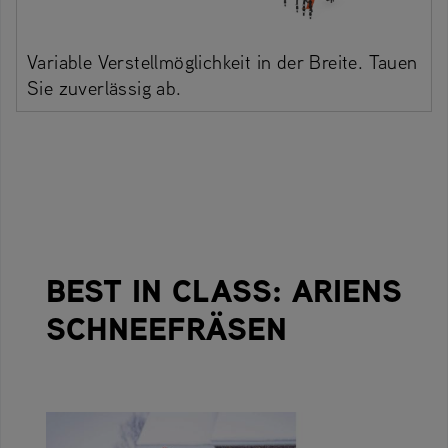
Variable Verstellmöglichkeit in der Breite. Tauen
Sie zuverlässig ab.
BEST IN CLASS: ARIENS
SCHNEEFRÄSEN