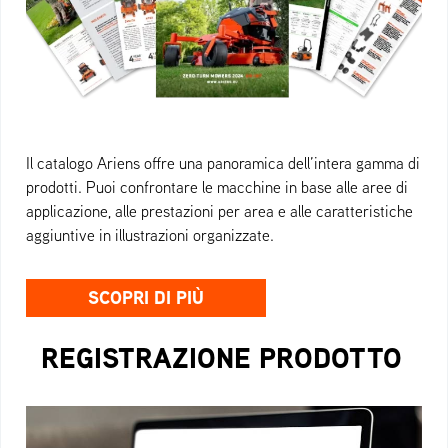
Il catalogo Ariens offre una panoramica dell’intera gamma di
prodotti. Puoi confrontare le macchine in base alle aree di
applicazione, alle prestazioni per area e alle caratteristiche
aggiuntive in illustrazioni organizzate.
SCOPRI DI PIÙ
REGISTRAZIONE PRODOTTO