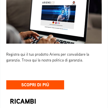
Registra qui il tuo prodotto Ariens per convalidare la
garanzia. Trova qui la nostra politica di garanzia.
SCOPRI DI PIÙ
RICAMBI