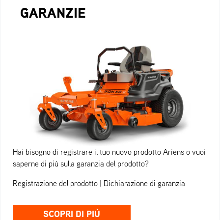
GARANZIE
Hai bisogno di registrare il tuo nuovo prodotto Ariens o vuoi
saperne di più sulla garanzia del prodotto?
Registrazione del prodotto | Dichiarazione di garanzia
SCOPRI DI PIÙ