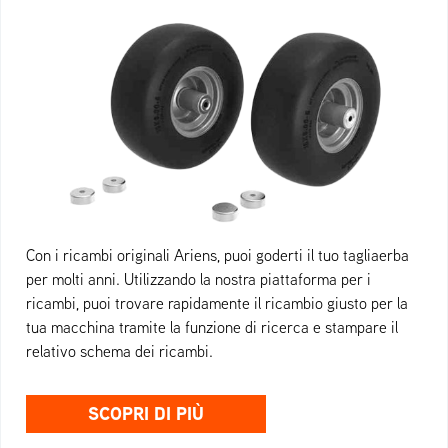
Con i ricambi originali Ariens, puoi goderti il tuo tagliaerba
per molti anni. Utilizzando la nostra piattaforma per i
ricambi, puoi trovare rapidamente il ricambio giusto per la
tua macchina tramite la funzione di ricerca e stampare il
relativo schema dei ricambi.
SCOPRI DI PIÙ