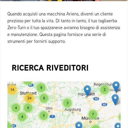
Quando acquisti una macchina Ariens, diventi un cliente
prezioso per tutta la vita. Di tanto in tanto, il tuo tagliaerba
Zero-Turn o il tuo spazzaneve avranno bisogno di assistenza
e manutenzione. Questa pagina fornisce una serie di
strumenti per fornirti supporto.
RICERCA RIVEDITORI