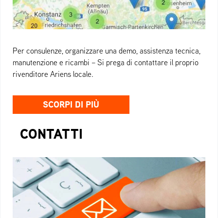
Per consulenze, organizzare una demo, assistenza tecnica,
manutenzione e ricambi – Si prega di contattare il proprio
rivenditore Ariens locale.
SCORPI DI PIÙ
CONTATTI