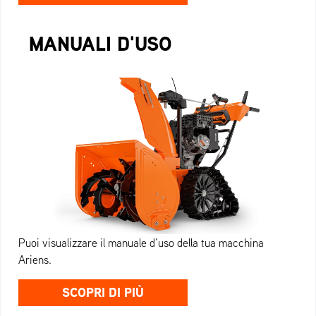
MANUALI D'USO
Puoi visualizzare il manuale d’uso della tua macchina
Ariens.
SCOPRI DI PIÙ