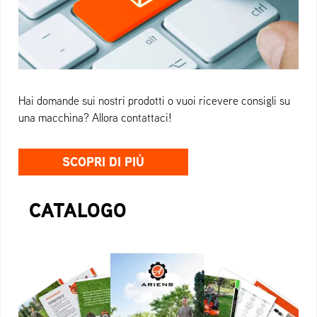
Hai domande sui nostri prodotti o vuoi ricevere consigli su
una macchina? Allora contattaci!
SCOPRI DI PIÙ
CATALOGO