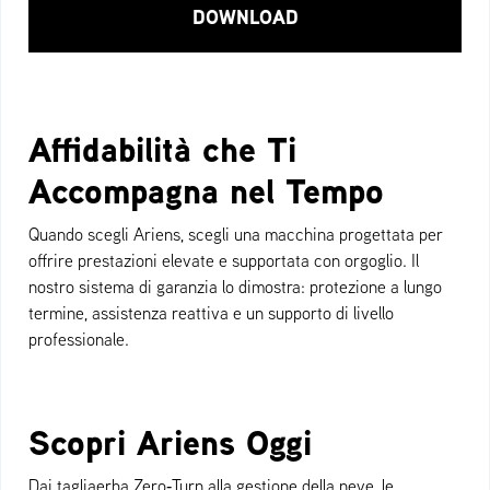
DOWNLOAD
Affidabilità che Ti
Accompagna nel Tempo
Quando scegli Ariens, scegli una macchina progettata per
offrire prestazioni elevate e supportata con orgoglio. Il
nostro sistema di garanzia lo dimostra: protezione a lungo
termine, assistenza reattiva e un supporto di livello
professionale.
Scopri Ariens Oggi
Dai tagliaerba Zero‑Turn alla gestione della neve, le