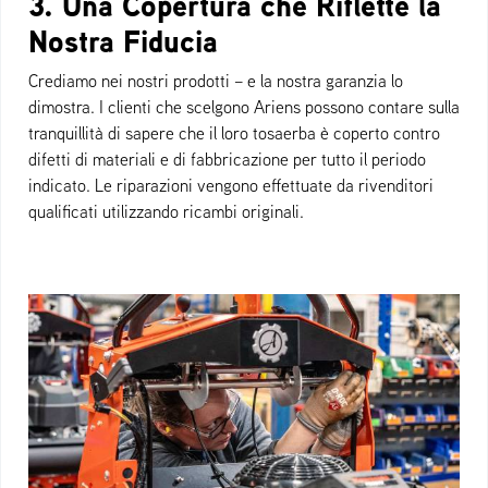
3. Una Copertura che Riflette la
Nostra Fiducia
Crediamo nei nostri prodotti – e la nostra garanzia lo
dimostra. I clienti che scelgono Ariens possono contare sulla
tranquillità di sapere che il loro tosaerba è coperto contro
difetti di materiali e di fabbricazione per tutto il periodo
indicato. Le riparazioni vengono effettuate da rivenditori
qualificati utilizzando ricambi originali.