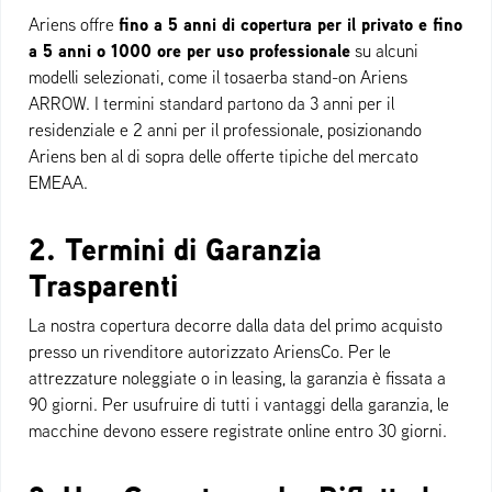
fino a 5 anni di copertura per il privato e fino
Ariens offre
a 5 anni o 1000 ore per uso professionale
su alcuni
modelli selezionati, come il tosaerba stand-on Ariens
ARROW. I termini standard partono da 3 anni per il
residenziale e 2 anni per il professionale, posizionando
Ariens ben al di sopra delle offerte tipiche del mercato
EMEAA.
2. Termini di Garanzia
Trasparenti
La nostra copertura decorre dalla data del primo acquisto
presso un rivenditore autorizzato AriensCo. Per le
attrezzature noleggiate o in leasing, la garanzia è fissata a
90 giorni. Per usufruire di tutti i vantaggi della garanzia, le
macchine devono essere registrate online entro 30 giorni.