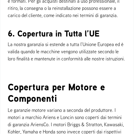
e formati. Per gli acquisti destinati a uso professionale, il
ritiro, la consegna o la reinstallazione possono essere a
carico del cliente, come indicato nei termini di garanzia.
6. Copertura in Tutta l’UE
La nostra garanzia si estende a tutta l’Unione Europea ed è
valida quando le macchine vengono utilizzate secondo le
loro finalità e mantenute in conformità alle nostre istruzioni.
Copertura per Motore e
Componenti
Le garanzie motore variano a seconda del produttore. I
motori a marchio Ariens e Loncin sono coperti dai termini
di garanzia AriensCo. I motori Briggs & Stratton, Kawasaki,
Kohler, Yamaha e Honda sono invece coperti dai rispettivi