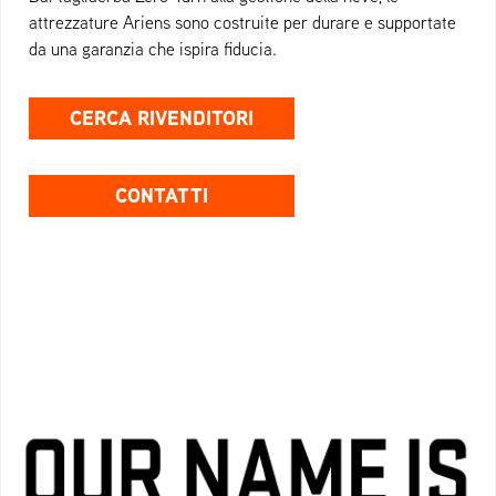
attrezzature Ariens sono costruite per durare e supportate
da una garanzia che ispira fiducia.
CERCA RIVENDITORI
CONTATTI