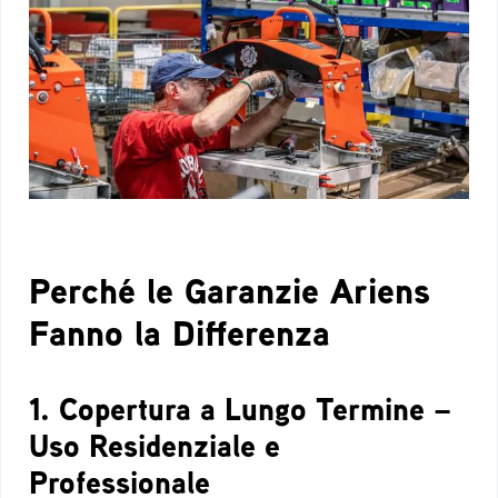
Perché le Garanzie Ariens
Fanno la Differenza
1. Copertura a Lungo Termine –
Uso Residenziale e
Professionale