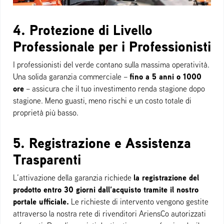
4. Protezione di Livello
Professionale per i Professionisti
I professionisti del verde contano sulla massima operatività.
fino a 5 anni o 1000
Una solida garanzia commerciale –
ore
– assicura che il tuo investimento renda stagione dopo
stagione. Meno guasti, meno rischi e un costo totale di
proprietà più basso.
5. Registrazione e Assistenza
Trasparenti
la registrazione del
L’attivazione della garanzia richiede
prodotto entro 30 giorni dall’acquisto tramite il nostro
portale ufficiale.
Le richieste di intervento vengono gestite
attraverso la nostra rete di rivenditori AriensCo autorizzati