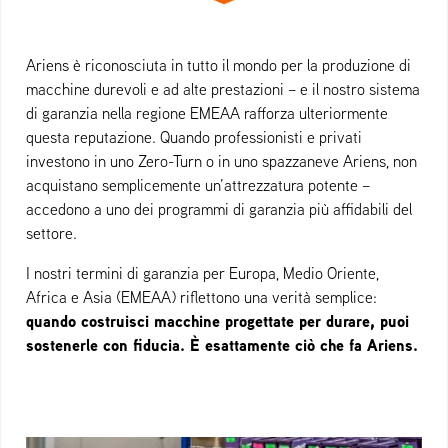
Ariens è riconosciuta in tutto il mondo per la produzione di
macchine durevoli e ad alte prestazioni – e il nostro sistema
di garanzia nella regione EMEAA rafforza ulteriormente
questa reputazione. Quando professionisti e privati
investono in uno Zero-Turn o in uno spazzaneve Ariens, non
acquistano semplicemente un’attrezzatura potente –
accedono a uno dei programmi di garanzia più affidabili del
settore.
I nostri termini di garanzia per Europa, Medio Oriente,
Africa e Asia (EMEAA) riflettono una verità semplice:
quando costruisci macchine progettate per durare, puoi
sostenerle con fiducia. È esattamente ciò che fa Ariens.