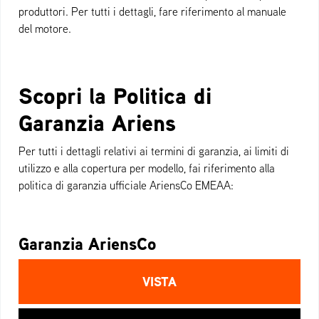
produttori. Per tutti i dettagli, fare riferimento al manuale
del motore.
Scopri la Politica di
Garanzia Ariens
Per tutti i dettagli relativi ai termini di garanzia, ai limiti di
utilizzo e alla copertura per modello, fai riferimento alla
politica di garanzia ufficiale AriensCo EMEAA:
Garanzia AriensCo
VISTA