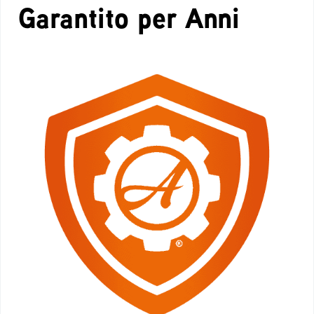
Garantito per Anni