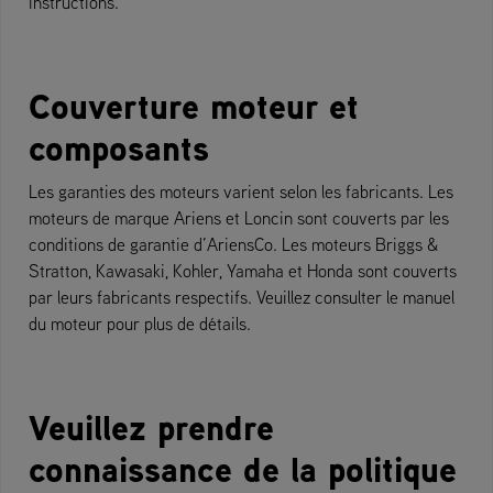
instructions.
Couverture moteur et
composants
Les garanties des moteurs varient selon les fabricants. Les
moteurs de marque Ariens et Loncin sont couverts par les
conditions de garantie d’AriensCo. Les moteurs Briggs &
Stratton, Kawasaki, Kohler, Yamaha et Honda sont couverts
par leurs fabricants respectifs. Veuillez consulter le manuel
du moteur pour plus de détails.
Veuillez prendre
connaissance de la politique