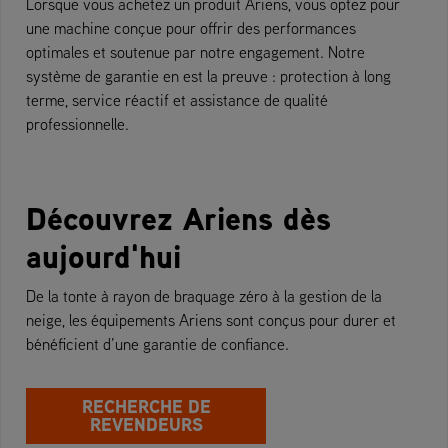
Lorsque vous achetez un produit Ariens, vous optez pour
une machine conçue pour offrir des performances
optimales et soutenue par notre engagement. Notre
système de garantie en est la preuve : protection à long
terme, service réactif et assistance de qualité
professionnelle.
Découvrez Ariens dès
aujourd'hui
De la tonte à rayon de braquage zéro à la gestion de la
neige, les équipements Ariens sont conçus pour durer et
bénéficient d’une garantie de confiance.
RECHERCHE DE
REVENDEURS