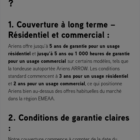
?
1. Couverture à long terme –
Résidentiel et commercial :
5 ans de garantie pour un usage
Ariens offre jusqu’à
résidentiel
jusqu’à 5 ans ou 1 000 heures de garantie
et
pour un usage commercial
sur certains modèles, tels que
la tondeuse autoportée Ariens ARROW. Les conditions
3 ans pour un usage résidentiel
standard commencent à
2 ans pour un usage commercial
et
, ce qui positionne
Ariens bien au-dessus des offres habituelles du marché
dans la région EMEAA.
2. Conditions de garantie claires
:
Notre couverture commence à compter de la date du