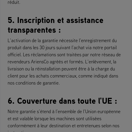
réduit.
5. Inscription et assistance
transparentes :
L’activation de la garantie nécessite l’enregistrement du
produit dans les 30 jours suivant l’achat via notre portail
officiel. Les réclamations sont traitées par notre réseau de
revendeurs AriensCo agréés et formés. L’enlèvement, la
livraison ou la réinstallation peuvent être à la charge du
client pour les achats commerciaux, comme indiqué dans
nos conditions de garantie.
6. Couverture dans toute l'UE :
Notre garantie s’étend à l’ensemble de l’Union européenne
et est valable lorsque les machines sont utilisées
conformément à leur destination et entretenues selon nos