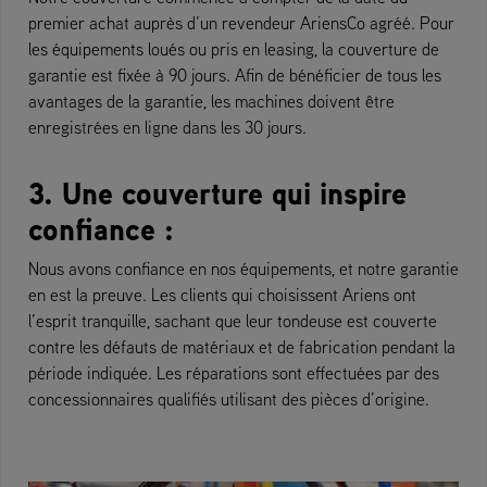
premier achat auprès d’un revendeur AriensCo agréé. Pour
les équipements loués ou pris en leasing, la couverture de
garantie est fixée à 90 jours. Afin de bénéficier de tous les
avantages de la garantie, les machines doivent être
enregistrées en ligne dans les 30 jours.
3. Une couverture qui inspire
confiance :
Nous avons confiance en nos équipements, et notre garantie
en est la preuve. Les clients qui choisissent Ariens ont
l’esprit tranquille, sachant que leur tondeuse est couverte
contre les défauts de matériaux et de fabrication pendant la
période indiquée. Les réparations sont effectuées par des
concessionnaires qualifiés utilisant des pièces d’origine.