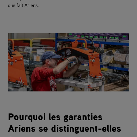
que fait Ariens.
Pourquoi les garanties
Ariens se distinguent-elles