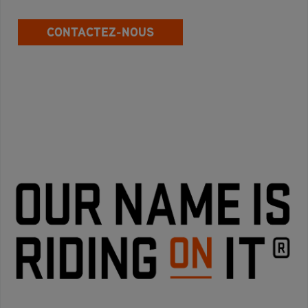
CONTACTEZ-NOUS