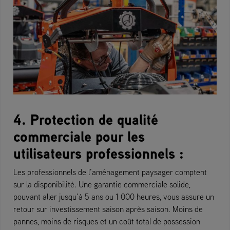
4. Protection de qualité
commerciale pour les
utilisateurs professionnels :
Les professionnels de l’aménagement paysager comptent
sur la disponibilité. Une garantie commerciale solide,
pouvant aller jusqu’à 5 ans ou 1 000 heures, vous assure un
retour sur investissement saison après saison. Moins de
pannes, moins de risques et un coût total de possession