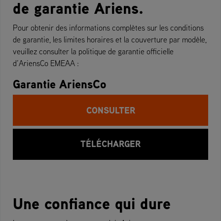
de garantie Ariens.
Pour obtenir des informations complètes sur les conditions
de garantie, les limites horaires et la couverture par modèle,
veuillez consulter la politique de garantie officielle
d’AriensCo EMEAA :
Garantie AriensCo
CONSULTER
TÉLÉCHARGER
Une confiance qui dure