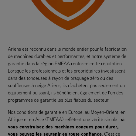
Ariens est reconnu dans le monde entier pour la fabrication
de machines durables et performantes, et notre système de
garantie dans la région EMEAA renforce cette réputation.
Lorsque les professionnels et les propriétaires investissent
dans des tondeuses à rayon de braquage zéro ou des
souffleuses à neige Ariens, ils n’achètent pas seulement un
équipement puissant, ils bénéficient également de l’un des
programmes de garantie les plus fiables du secteur.
Nos conditions de garantie en Europe, au Moyen-Orient, en
si
Afrique et en Asie (EMEAA) reflètent une vérité simple :
vous construisez des machines conçues pour durer,
vous pouvez les soutenir en toute confiance
. C’est ce