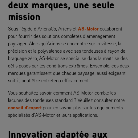
deux marques, une seule
mission
AS-Motor
Sous l’égide d’AriensCo, Ariens et
collaborent
pour fournir des solutions complètes d’aménagement
paysager. Alors qu’Ariens se concentre sur la vitesse, la
précision et la polyvalence avec ses tondeuses à rayon de
braquage zéro, AS-Motor se spécialise dans la maîtrise des
défis posés par les conditions extrêmes. Ensemble, ces deux
marques garantissent que chaque paysage, aussi exigeant
soit-il, peut être entretenu efficacement.
Vous souhaitez savoir comment AS-Motor comble les
lacunes des tondeuses standard ? Veuillez consulter notre
conseil d’expert
pour en savoir plus sur les équipements
spécialisés d’AS-Motor et leurs applications.
Innovation adaptée aux