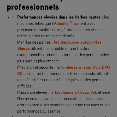
professionnels
Performances élevées dans les herbes hautes :
les
®
Allmäher
machines telles que l’
traitent avec
précision et facilité les végétations hautes et denses,
même sur les terrains accidentés.
les tondeuses autoportées
Maîtrise des pentes :
Sherpa
offrent une stabilité et une traction
exceptionnelles, rendant la tonte sur les pentes raides
plus sûre et plus efficace.
la tondeuse à talus Ovis EVO
Précision et sécurité :
RC
permet un fonctionnement télécommandé, offrant
une sécurité et un contrôle inégalés sur les pentes
difficiles.
la faucheuse à fléaux Yak
Puissance élevée :
élimine
l’herbe envahissante, les broussailles et les jeunes
arbres grâce à ses systèmes de coupe robustes et ses
performances puissantes.