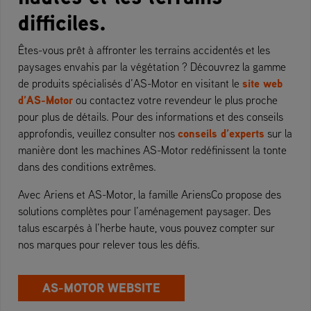
difficiles.
Êtes-vous prêt à affronter les terrains accidentés et les
paysages envahis par la végétation ? Découvrez la gamme
site web
de produits spécialisés d’AS-Motor en visitant le
d’AS-Motor
ou contactez votre revendeur le plus proche
pour plus de détails. Pour des informations et des conseils
conseils d’experts
approfondis, veuillez consulter nos
sur la
manière dont les machines AS-Motor redéfinissent la tonte
dans des conditions extrêmes.
Avec Ariens et AS-Motor, la famille AriensCo propose des
solutions complètes pour l’aménagement paysager. Des
talus escarpés à l’herbe haute, vous pouvez compter sur
nos marques pour relever tous les défis.
AS-MOTOR WEBSITE