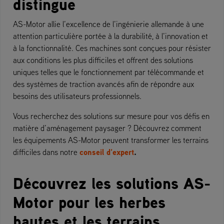
distingue
AS-Motor allie l’excellence de l’ingénierie allemande à une
attention particulière portée à la durabilité, à l’innovation et
à la fonctionnalité. Ces machines sont conçues pour résister
aux conditions les plus difficiles et offrent des solutions
uniques telles que le fonctionnement par télécommande et
des systèmes de traction avancés afin de répondre aux
besoins des utilisateurs professionnels.
Vous recherchez des solutions sur mesure pour vos défis en
matière d’aménagement paysager ? Découvrez comment
les équipements AS-Motor peuvent transformer les terrains
conseil d’expert
.
difficiles dans notre
Découvrez les solutions AS-
Motor pour les herbes
hautes et les terrains