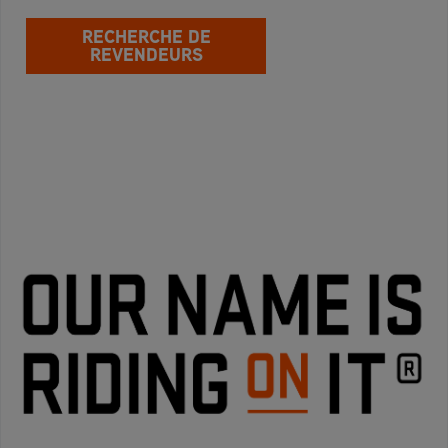
RECHERCHE DE
REVENDEURS