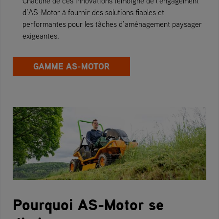
Chacune de ces innovations témoigne de l’engagement
d’AS-Motor à fournir des solutions fiables et
performantes pour les tâches d’aménagement paysager
exigeantes.
GAMME AS-MOTOR
Pourquoi AS-Motor se