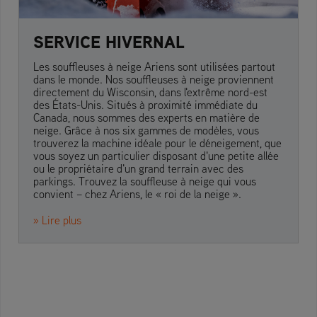
SERVICE HIVERNAL
Les souffleuses à neige Ariens sont utilisées partout
dans le monde. Nos souffleuses à neige proviennent
directement du Wisconsin, dans l'extrême nord-est
des États-Unis. Situés à proximité immédiate du
Canada, nous sommes des experts en matière de
neige. Grâce à nos six gammes de modèles, vous
trouverez la machine idéale pour le déneigement, que
vous soyez un particulier disposant d'une petite allée
ou le propriétaire d'un grand terrain avec des
parkings. Trouvez la souffleuse à neige qui vous
convient – chez Ariens, le « roi de la neige ».
» Lire plus