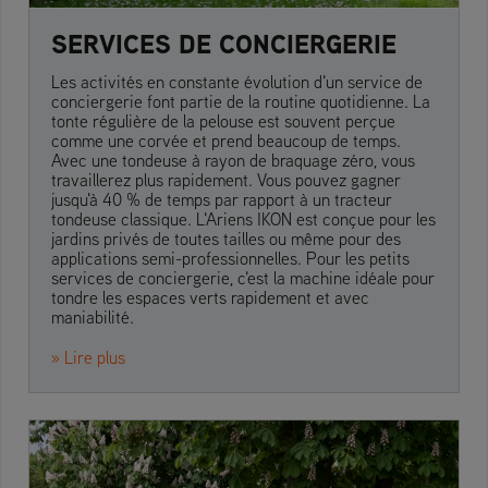
SERVICES DE CONCIERGERIE
Les activités en constante évolution d'un service de
conciergerie font partie de la routine quotidienne. La
tonte régulière de la pelouse est souvent perçue
comme une corvée et prend beaucoup de temps.
Avec une tondeuse à rayon de braquage zéro, vous
travaillerez plus rapidement. Vous pouvez gagner
jusqu'à 40 % de temps par rapport à un tracteur
tondeuse classique. L'Ariens IKON est conçue pour les
jardins privés de toutes tailles ou même pour des
applications semi-professionnelles. Pour les petits
services de conciergerie, c'est la machine idéale pour
tondre les espaces verts rapidement et avec
maniabilité.
» Lire plus