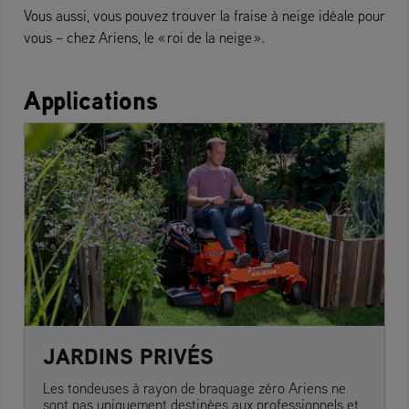
Vous aussi, vous pouvez trouver la fraise à neige idéale pour
vous – chez Ariens, le « roi de la neige ».
Applications
JARDINS PRIVÉS
Les tondeuses à rayon de braquage zéro Ariens ne
sont pas uniquement destinées aux professionnels et