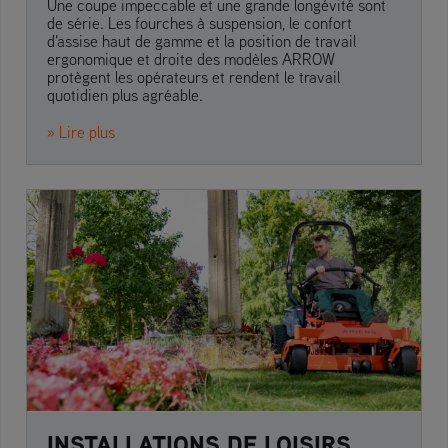
Une coupe impeccable et une grande longévité sont
de série. Les fourches à suspension, le confort
d'assise haut de gamme et la position de travail
ergonomique et droite des modèles ARROW
protègent les opérateurs et rendent le travail
quotidien plus agréable.
» Lire plus
INSTALLATIONS DE LOISIRS