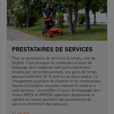
PRESTATAIRES DE SERVICES
Pour un prestataire de services, le temps, c'est de
l'argent. C'est pourquoi les tondeuses à rayon de
braquage zéro modernes sont particulièrement
prisées par ces professionnels. Les gains de temps
pouvant atteindre 40 % sont ici un atout majeur. Le
changement quotidien de chantier et les nombreuses
heures d'utilisation annuelles mettent le matériel à
rude épreuve. Les modèles à rayon de braquage zéro
Ariens APEX et ARROW apportent dynamisme et
rapidité au travail quotidien des prestataires de
services d'entretien des pelouses.
» Lire plus