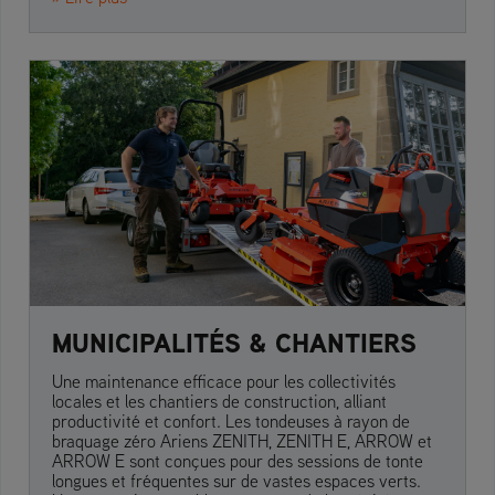
MUNICIPALITÉS & CHANTIERS
Une maintenance efficace pour les collectivités
locales et les chantiers de construction, alliant
productivité et confort. Les tondeuses à rayon de
braquage zéro Ariens ZENITH, ZENITH E, ARROW et
ARROW E sont conçues pour des sessions de tonte
longues et fréquentes sur de vastes espaces verts.