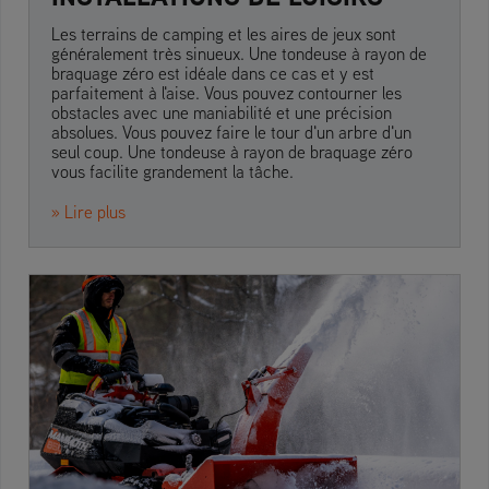
Les terrains de camping et les aires de jeux sont
généralement très sinueux. Une tondeuse à rayon de
braquage zéro est idéale dans ce cas et y est
parfaitement à l'aise. Vous pouvez contourner les
obstacles avec une maniabilité et une précision
absolues. Vous pouvez faire le tour d'un arbre d'un
seul coup. Une tondeuse à rayon de braquage zéro
vous facilite grandement la tâche.
» Lire plus