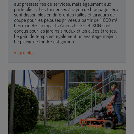
aux prestataires de services, mais également aux
particuliers. Les tondeuses à rayon de braquage zéro
sont disponibles en différentes tailles et largeurs de
coupe pour les pelouses privées à partir de 1 000 m².
Les modèles compacts Ariens EDGE et IKON sont
conçus pour les jardins sinueux et les allées étroites.
Le gain de temps est également un avantage majeur.
Le plaisir de tondre est garanti.
» Lire plus