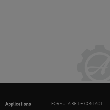
Applications
FORMULAIRE DE CONTACT