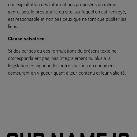
non exploitation des informations proposées du même
genre, seul le prestataire du site, sur lequel on est renvoyé,
est responsable et non pas ceux que ne font que publier les
liens.
Clause salvatrice
Si des parties ou des formulations du présent texte ne
correspondaient pas, pas intégralement ou plus à la
législation en vigueur, les autres parties du document
demeurent en vigueur quant à leur contenu et leur validité.