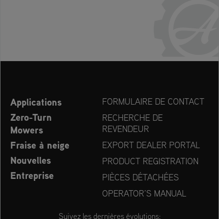
Applications
FORMULAIRE DE CONTACT
Zero-Turn
RECHERCHE DE
Mowers
REVENDEUR
Fraise à neige
EXPORT DEALER PORTAL
Nouvelles
PRODUCT REGISTRATION
Entreprise
PIÈCES DÉTACHÉES
OPERATOR’S MANUAL
Suivez les dernières évolutions: