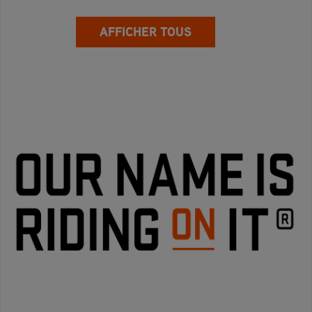
AFFICHER TOUS