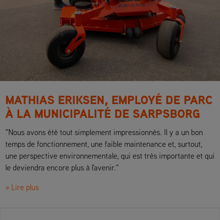
MATHIAS ERIKSEN, EMPLOYÉ DE PARC
À LA MUNICIPALITÉ DE SARPSBORG
"Nous avons été tout simplement impressionnés. Il y a un bon
temps de fonctionnement, une faible maintenance et, surtout,
une perspective environnementale, qui est très importante et qui
le deviendra encore plus à l'avenir."
» Lire plus