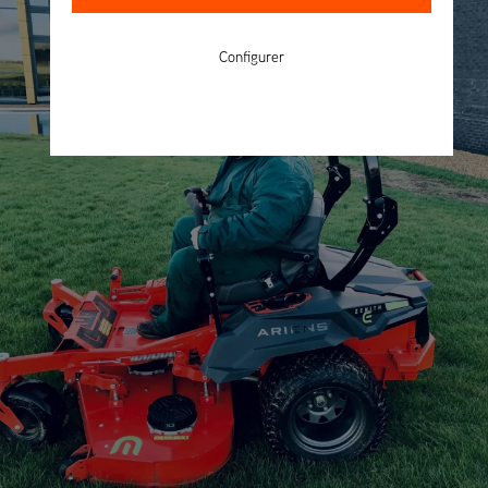
Configurer