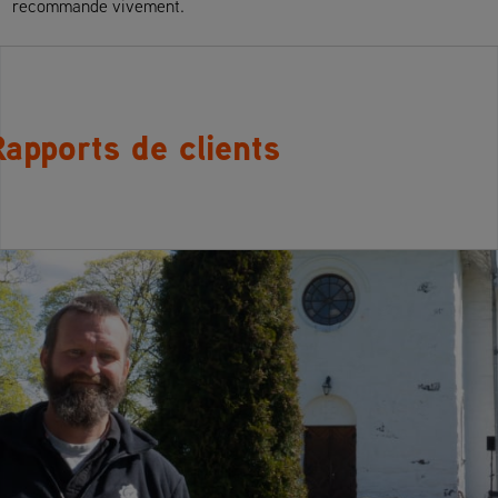
recommande vivement.
apports de clients