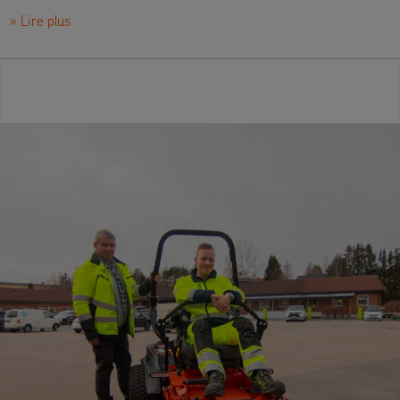
» Lire plus