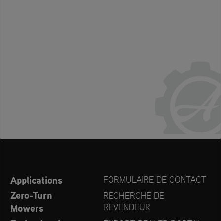
Applications
FORMULAIRE DE CONTACT
Zero-Turn
RECHERCHE DE
Mowers
REVENDEUR