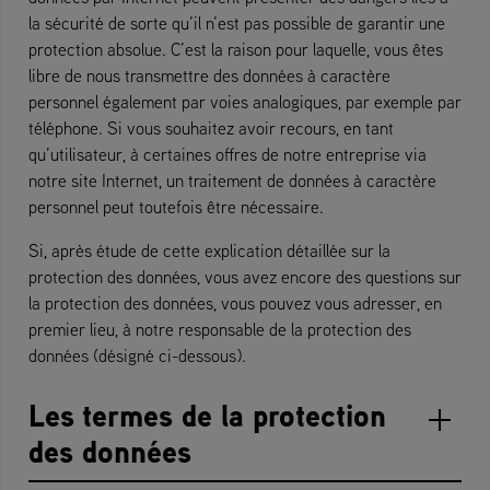
la sécurité de sorte qu’il n’est pas possible de garantir une
protection absolue. C’est la raison pour laquelle, vous êtes
libre de nous transmettre des données à caractère
personnel également par voies analogiques, par exemple par
téléphone. Si vous souhaitez avoir recours, en tant
qu’utilisateur, à certaines offres de notre entreprise via
notre site Internet, un traitement de données à caractère
personnel peut toutefois être nécessaire.
Si, après étude de cette explication détaillée sur la
protection des données, vous avez encore des questions sur
la protection des données, vous pouvez vous adresser, en
premier lieu, à notre responsable de la protection des
données (désigné ci-dessous).
Les termes de la protection
des données