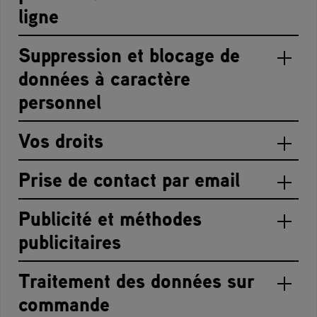
ligne
Suppression et blocage de
données à caractère
personnel
Vos droits
Prise de contact par email
Publicité et méthodes
publicitaires
Traitement des données sur
commande