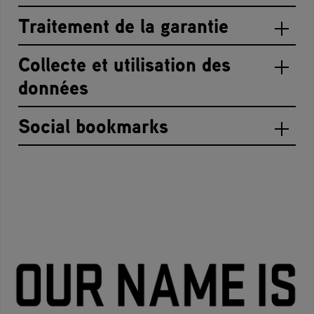
Traitement de la garantie
Collecte et utilisation des
données
Social bookmarks