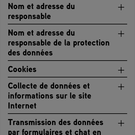
Nom et adresse du
responsable
Nom et adresse du
responsable de la protection
des données
Cookies
Collecte de données et
informations sur le site
Internet
Transmission des données
par formulaires et chat en