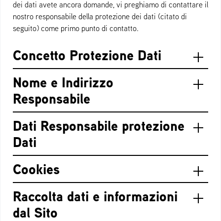
dei dati avete ancora domande, vi preghiamo di contattare il
nostro responsabile della protezione dei dati (citato di
seguito) come primo punto di contatto.
Concetto Protezione Dati
Nome e Indirizzo
Responsabile
Dati Responsabile protezione
Dati
Cookies
Raccolta dati e informazioni
dal Sito