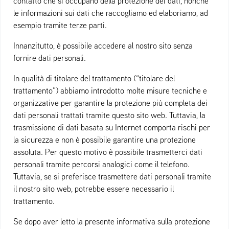
contatto che si occupano della protezione dei dati, nonché
le informazioni sui dati che raccogliamo ed elaboriamo, ad
esempio tramite terze parti.
Innanzitutto, è possibile accedere al nostro sito senza
fornire dati personali.
In qualità di titolare del trattamento (“titolare del
trattamento”) abbiamo introdotto molte misure tecniche e
organizzative per garantire la protezione più completa dei
dati personali trattati tramite questo sito web. Tuttavia, la
trasmissione di dati basata su Internet comporta rischi per
la sicurezza e non è possibile garantire una protezione
assoluta. Per questo motivo è possibile trasmetterci dati
personali tramite percorsi analogici come il telefono.
Tuttavia, se si preferisce trasmettere dati personali tramite
il nostro sito web, potrebbe essere necessario il
trattamento.
Se dopo aver letto la presente informativa sulla protezione