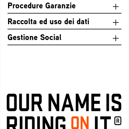
Procedure Garanzie
Raccolta ed uso dei dati
Gestione Social