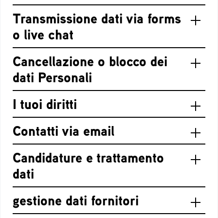
Transmissione dati via forms
o live chat
Cancellazione o blocco dei
dati Personali
I tuoi diritti
Contatti via email
Candidature e trattamento
dati
gestione dati fornitori