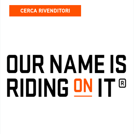
CERCA RIVENDITORI