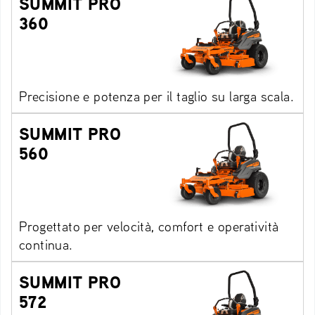
SUMMIT PRO
360
Precisione e potenza per il taglio su larga scala.
SUMMIT PRO
560
Progettato per velocità, comfort e operatività
continua.
SUMMIT PRO
572