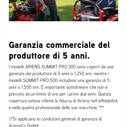
Garanzia commerciale del
produttore di 5 anni.
I modelli ARIENS SUMMIT PRO 300 sono coperti da una
garanzia del produttore di 5 anni o 1.250 ore, mentre i
modelli SUMMIT PRO 500 includono una garanzia di 5
anni o 1.500 ore. È importante sottolineare che non è
previsto alcun limite di ore per i primi due anni. Questa
copertura estesa riflette la fiducia di Ariens nell’affidabilità
e nella qualità professionale delle sue macchine.”**
\*Si applicano le condizioni generali di garanzia di
AriensCo GmbH.