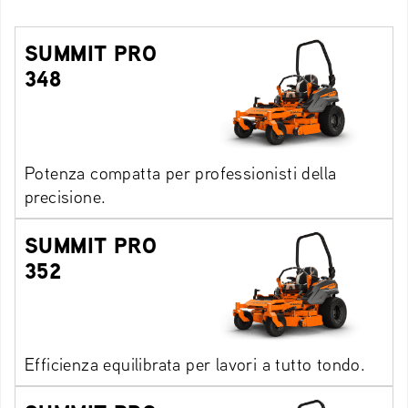
SUMMIT PRO
348
Potenza compatta per professionisti della
precisione.
SUMMIT PRO
352
Efficienza equilibrata per lavori a tutto tondo.