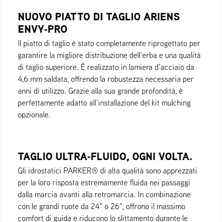
NUOVO PIATTO DI TAGLIO ARIENS
ENVY‑PRO
Il piatto di taglio è stato completamente riprogettato per
garantire la migliore distribuzione dell’erba e una qualità
di taglio superiore. È realizzato in lamiera d’acciaio da
4,6 mm saldata, offrendo la robustezza necessaria per
anni di utilizzo. Grazie alla sua grande profondità, è
perfettamente adatto all’installazione del kit mulching
opzionale.
TAGLIO ULTRA‑FLUIDO, OGNI VOLTA.
Gli idrostatici PARKER® di alta qualità sono apprezzati
per la loro risposta estremamente fluida nei passaggi
dalla marcia avanti alla retromarcia. In combinazione
con le grandi ruote da 24" o 26", offrono il massimo
comfort di guida e riducono lo slittamento durante le