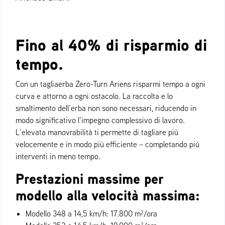
Fino al 40% di risparmio di
tempo.
Con un tagliaerba Zero-Turn Ariens risparmi tempo a ogni
curva e attorno a ogni ostacolo. La raccolta e lo
smaltimento dell’erba non sono necessari, riducendo in
modo significativo l’impegno complessivo di lavoro.
L’elevata manovrabilità ti permette di tagliare più
velocemente e in modo più efficiente – completando più
interventi in meno tempo.
Prestazioni massime per
modello alla velocità massima:
Modello 348 a 14,5 km/h: 17.800 m²/ora