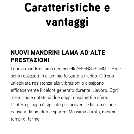
Caratteristiche e
vantaggi
NUOVI MANDRINI LAMA AD ALTE
PRESTAZIONI
I nuovi mandrini lama dei modelli ARIENS SUMMIT PRO
sono realizzati in alluminio forgiato a freddo. Offrono
un’elevata resistenza alle vibrazioni e dissipano
efficacemente il calore generato durante il lavoro. Ogni
mandrino è dotato di due doppi cuscinetti a sfera.
L’intero gruppo è sigillato per prevenire la corrosione
causata da umidità e sporco. Massima durata, minimi
tempi di fermo.