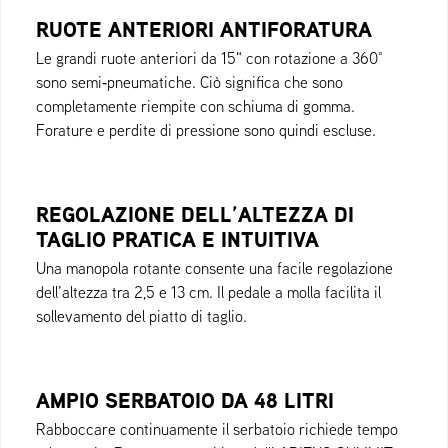
RUOTE ANTERIORI ANTIFORATURA
Le grandi ruote anteriori da 15" con rotazione a 360°
sono semi‑pneumatiche. Ciò significa che sono
completamente riempite con schiuma di gomma.
Forature e perdite di pressione sono quindi escluse.
REGOLAZIONE DELL’ALTEZZA DI
TAGLIO PRATICA E INTUITIVA
Una manopola rotante consente una facile regolazione
dell’altezza tra 2,5 e 13 cm. Il pedale a molla facilita il
sollevamento del piatto di taglio.
AMPIO SERBATOIO DA 48 LITRI
Rabboccare continuamente il serbatoio richiede tempo