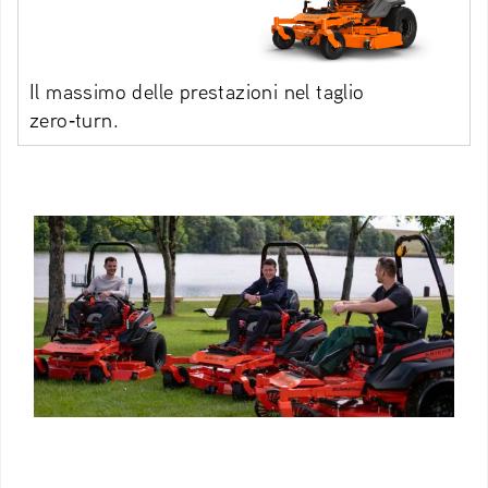
Il massimo delle prestazioni nel taglio
zero‑turn.