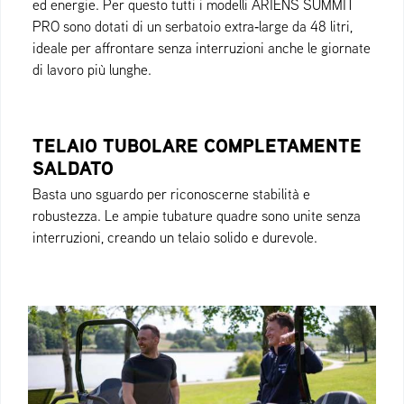
ed energie. Per questo tutti i modelli ARIENS SUMMIT
PRO sono dotati di un serbatoio extra‑large da 48 litri,
ideale per affrontare senza interruzioni anche le giornate
di lavoro più lunghe.
TELAIO TUBOLARE COMPLETAMENTE
SALDATO
Basta uno sguardo per riconoscerne stabilità e
robustezza. Le ampie tubature quadre sono unite senza
interruzioni, creando un telaio solido e durevole.