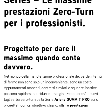
prestazioni Zero‑Turn
per i professionisti.
Progettato per dare il
massimo quando conta
davvero.
Nel mondo della manutenzione professionale del verde, i tempi
di fermo non sono solo un inconveniente: sono un costo.
Appuntamenti mancati, contratti rinviati e squadre inattive
possono rapidamente ridurre i margini. Ecco perché i nuovi
Ariens SUMMIT PRO
tagliaerba zero-turn della Serie
sono
prestazioni
progettati con un obiettivo chiaro: offrire