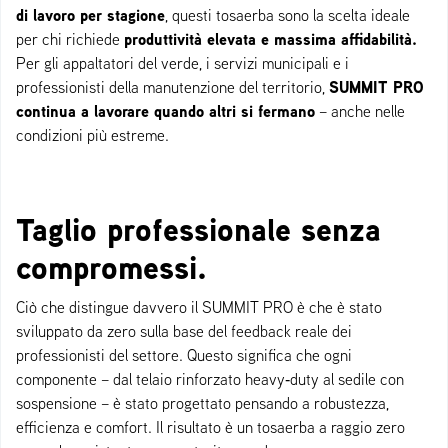
di lavoro per stagione
, questi tosaerba sono la scelta ideale
produttività elevata e massima affidabilità.
per chi richiede
Per gli appaltatori del verde, i servizi municipali e i
SUMMIT PRO
professionisti della manutenzione del territorio,
continua a lavorare quando altri si fermano
– anche nelle
condizioni più estreme.
Taglio professionale senza
compromessi.
Ciò che distingue davvero il SUMMIT PRO è che è stato
sviluppato da zero sulla base del feedback reale dei
professionisti del settore. Questo significa che ogni
componente – dal telaio rinforzato heavy‑duty al sedile con
sospensione – è stato progettato pensando a robustezza,
efficienza e comfort. Il risultato è un tosaerba a raggio zero