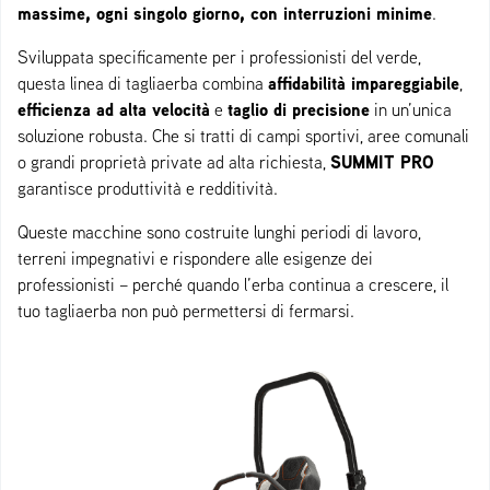
massime, ogni singolo giorno, con interruzioni minime
.
Sviluppata specificamente per i professionisti del verde,
affidabilità impareggiabile
questa linea di tagliaerba combina
,
efficienza ad alta velocità
taglio di precisione
e
in un’unica
soluzione robusta. Che si tratti di campi sportivi, aree comunali
SUMMIT PRO
o grandi proprietà private ad alta richiesta,
garantisce produttività e redditività.
Queste macchine sono costruite lunghi periodi di lavoro,
terreni impegnativi e rispondere alle esigenze dei
professionisti – perché quando l’erba continua a crescere, il
tuo tagliaerba non può permettersi di fermarsi.