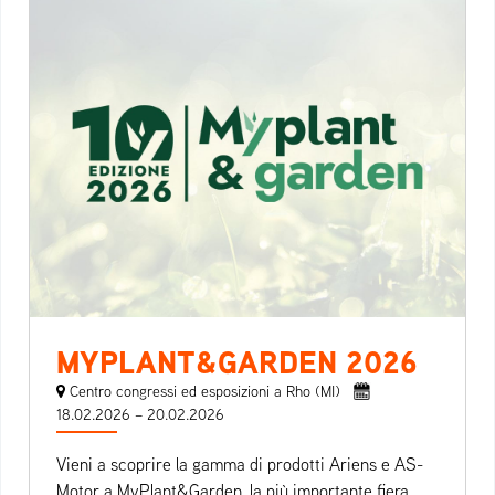
MYPLANT&GARDEN 2026
Centro congressi ed esposizioni a Rho (MI)
18.02.2026 – 20.02.2026
Vieni a scoprire la gamma di prodotti Ariens e AS-
Motor a MyPlant&Garden, la più importante fiera