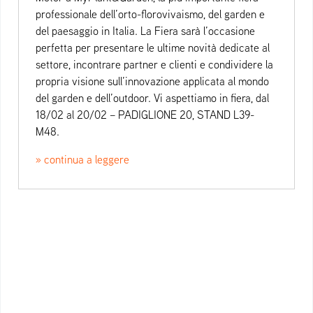
professionale dell’orto-florovivaismo, del garden e
del paesaggio in Italia. La Fiera sarà l’occasione
perfetta per presentare le ultime novità dedicate al
settore, incontrare partner e clienti e condividere la
propria visione sull’innovazione applicata al mondo
del garden e dell’outdoor. Vi aspettiamo in fiera, dal
18/02 al 20/02 – PADIGLIONE 20, STAND L39-
M48.
» continua a leggere
Beitrags-Navigation