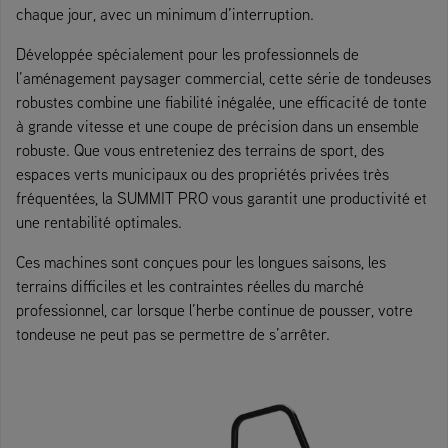
chaque jour, avec un minimum d’interruption.
Développée spécialement pour les professionnels de
l’aménagement paysager commercial, cette série de tondeuses
robustes combine une fiabilité inégalée, une efficacité de tonte
à grande vitesse et une coupe de précision dans un ensemble
robuste. Que vous entreteniez des terrains de sport, des
espaces verts municipaux ou des propriétés privées très
fréquentées, la SUMMIT PRO vous garantit une productivité et
une rentabilité optimales.
Ces machines sont conçues pour les longues saisons, les
terrains difficiles et les contraintes réelles du marché
professionnel, car lorsque l’herbe continue de pousser, votre
tondeuse ne peut pas se permettre de s’arrêter.