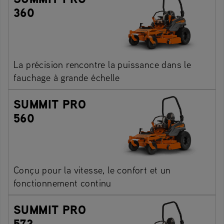
360
La précision rencontre la puissance dans le
fauchage à grande échelle
SUMMIT PRO
560
Conçu pour la vitesse, le confort et un
fonctionnement continu
SUMMIT PRO
572