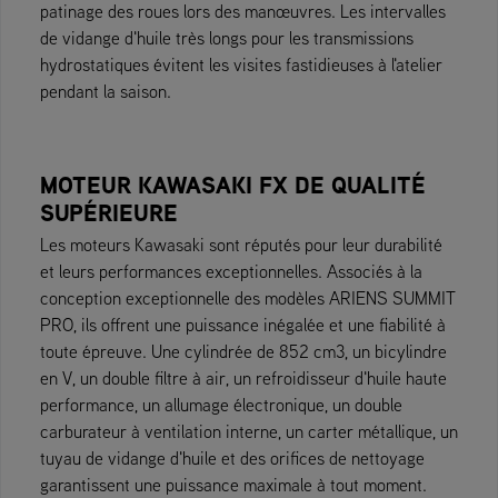
patinage des roues lors des manœuvres. Les intervalles
de vidange d'huile très longs pour les transmissions
hydrostatiques évitent les visites fastidieuses à l'atelier
pendant la saison.
MOTEUR KAWASAKI FX DE QUALITÉ
SUPÉRIEURE
Les moteurs Kawasaki sont réputés pour leur durabilité
et leurs performances exceptionnelles. Associés à la
conception exceptionnelle des modèles ARIENS SUMMIT
PRO, ils offrent une puissance inégalée et une fiabilité à
toute épreuve. Une cylindrée de 852 cm3, un bicylindre
en V, un double filtre à air, un refroidisseur d'huile haute
performance, un allumage électronique, un double
carburateur à ventilation interne, un carter métallique, un
tuyau de vidange d'huile et des orifices de nettoyage
garantissent une puissance maximale à tout moment.