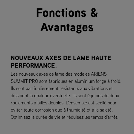
Fonctions &
Avantages
NOUVEAUX AXES DE LAME HAUTE
PERFORMANCE.
Les nouveaux axes de lame des modèles ARIENS
SUMMIT PRO sont fabriqués en aluminium forgé à froid.
Ils sont particulièrement résistants aux vibrations et
dissipent la chaleur éventuelle. Ils sont équipés de deux
roulements à billes doubles. L'ensemble est scellé pour
éviter toute corrosion due à l'humidité et à la saleté.
Optimisez la durée de vie et réduisez les temps d'arrêt.