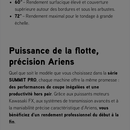
60
”
– Rendement surfacique élevé et couverture
supérieure autour des bordures et sous les arbustes.
72
”
– Rendement maximal pour le tondage à grande
échelle.
Puissance de la flotte,
précision Ariens
série
Quel que soit le modèle que vous choisissez dans la
SUMMIT PRO
, chaque machine offre la même promesse :
des performances de coupe inégalées et une
productivité hors pair
. Grâce aux puissants moteurs
Kawasaki FX, aux systèmes de transmission avancés et à
vous
la maniabilité précise caractéristique d’Ariens,
bénéficiez d’un rendement professionnel du début à la
fin
.