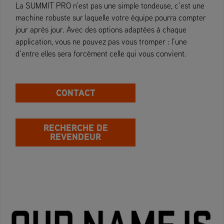
La SUMMIT PRO n’est pas une simple tondeuse, c’est une
machine robuste sur laquelle votre équipe pourra compter
jour après jour. Avec des options adaptées à chaque
application, vous ne pouvez pas vous tromper : l’une
d’entre elles sera forcément celle qui vous convient.
CONTACT
RECHERCHE DE
REVENDEUR