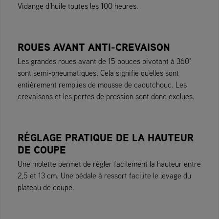
Vidange d'huile toutes les 100 heures.
ROUES AVANT ANTI-CREVAISON
Les grandes roues avant de 15 pouces pivotant à 360°
sont semi-pneumatiques. Cela signifie qu'elles sont
entièrement remplies de mousse de caoutchouc. Les
crevaisons et les pertes de pression sont donc exclues.
RÉGLAGE PRATIQUE DE LA HAUTEUR
DE COUPE
Une molette permet de régler facilement la hauteur entre
2,5 et 13 cm. Une pédale à ressort facilite le levage du
plateau de coupe.