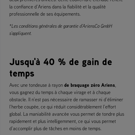
la confiance d’Ariens dans la fiabilité et la qualité
professionnelle de ses équipements.
*Les conditions générales de garantie d’AriensCo GmbH
s’appliquent.
Jusqu'à 40 % de gain de
temps
de braquage zéro Ariens
Avec une tondeuse à rayon
,
vous gagnez du temps à chaque virage et à chaque
obstacle. Il n’est pas nécessaire de ramasser ni d’éliminer
l’herbe coupée, ce qui réduit considérablement l’effort
global. La maniabilité avancée vous permet de tondre plus
rapidement et plus intelligemment, ce qui vous permet
d’accomplir plus de tâches en moins de temps.