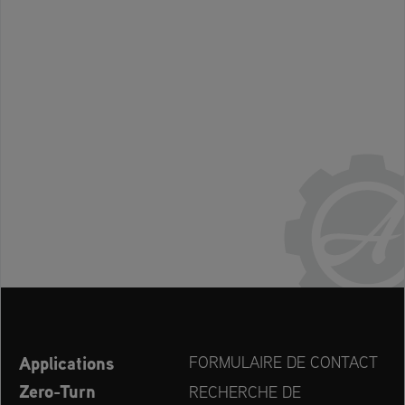
Applications
FORMULAIRE DE CONTACT
Zero-Turn
RECHERCHE DE