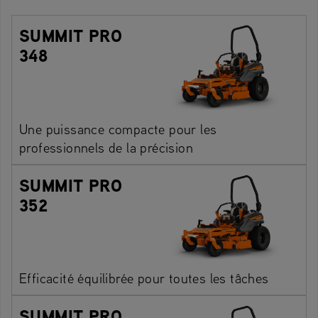
SUMMIT PRO
348
Une puissance compacte pour les
professionnels de la précision
SUMMIT PRO
352
Efficacité équilibrée pour toutes les tâches
SUMMIT PRO