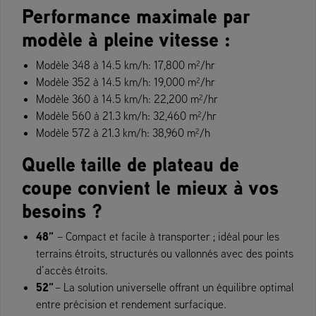
Performance maximale par
modèle à pleine vitesse :
Modèle 348 à 14.5 km/h: 17,800 m²/hr
Modèle 352 à 14.5 km/h: 19,000 m²/hr
Modèle 360 à 14.5 km/h: 22,200 m²/hr
Modèle 560 à 21.3 km/h: 32,460 m²/hr
Modèle 572 à 21.3 km/h: 38,960 m²/h
Quelle taille de plateau de
coupe convient le mieux à vos
besoins ?
48
”
– Compact et facile à transporter ; idéal pour les
terrains étroits, structurés ou vallonnés avec des points
d’accès étroits.
52
”
– La solution universelle offrant un équilibre optimal
entre précision et rendement surfacique.