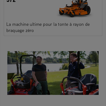
La machine ultime pour la tonte à rayon de
braquage zéro