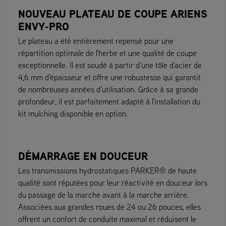
NOUVEAU PLATEAU DE COUPE ARIENS
ENVY-PRO
Le plateau a été entièrement repensé pour une
répartition optimale de l'herbe et une qualité de coupe
exceptionnelle. Il est soudé à partir d'une tôle d'acier de
4,6 mm d'épaisseur et offre une robustesse qui garantit
de nombreuses années d'utilisation. Grâce à sa grande
profondeur, il est parfaitement adapté à l'installation du
kit mulching disponible en option.
DÉMARRAGE EN DOUCEUR
Les transmissions hydrostatiques PARKER® de haute
qualité sont réputées pour leur réactivité en douceur lors
du passage de la marche avant à la marche arrière.
Associées aux grandes roues de 24 ou 26 pouces, elles
offrent un confort de conduite maximal et réduisent le