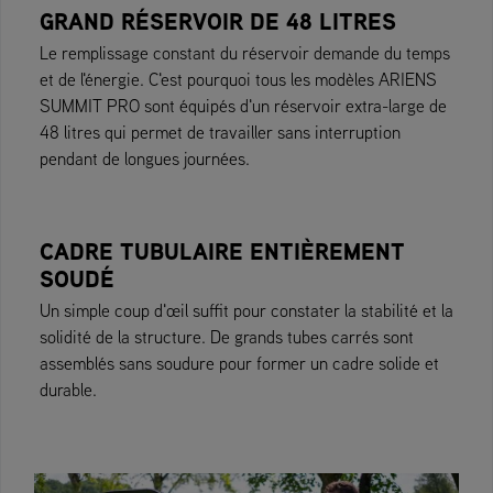
GRAND RÉSERVOIR DE 48 LITRES
Le remplissage constant du réservoir demande du temps
et de l'énergie. C'est pourquoi tous les modèles ARIENS
SUMMIT PRO sont équipés d'un réservoir extra-large de
48 litres qui permet de travailler sans interruption
pendant de longues journées.
CADRE TUBULAIRE ENTIÈREMENT
SOUDÉ
Un simple coup d'œil suffit pour constater la stabilité et la
solidité de la structure. De grands tubes carrés sont
assemblés sans soudure pour former un cadre solide et
durable.