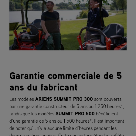
Garantie commerciale de 5
ans du fabricant
ARIENS SUMMIT PRO 300
Les modèles
sont couverts
par une garantie constructeur de 5 ans ou 1 250 heures*,
SUMMIT PRO 500
tandis que les modèles
bénéficient
d’une garantie de 5 ans ou 1 500 heures*. Il est important
de noter qu’il n’y a aucune limite d’heures pendant les
deux premières années. Cette couverture étendue reflète