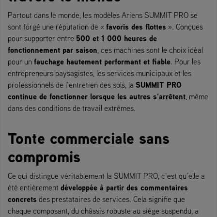
Partout dans le monde, les modèles Ariens SUMMIT PRO se
favoris des flottes
sont forgé une réputation de «
». Conçues
500 et 1 000 heures de
pour supporter entre
fonctionnement par saison
, ces machines sont le choix idéal
fauchage hautement performant et fiable
pour un
. Pour les
entrepreneurs paysagistes, les services municipaux et les
SUMMIT PRO
professionnels de l’entretien des sols, la
continue de fonctionner lorsque les autres s’arrêtent
, même
dans des conditions de travail extrêmes.
Tonte commerciale sans
compromis
Ce qui distingue véritablement la SUMMIT PRO, c’est qu’elle a
développée à partir des commentaires
été entièrement
concrets
des prestataires de services. Cela signifie que
chaque composant, du châssis robuste au siège suspendu, a