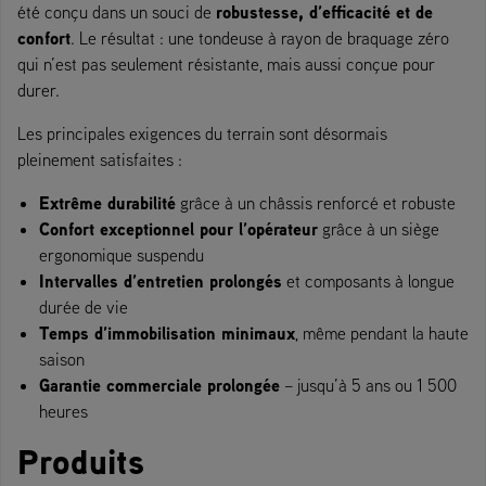
robustesse, d’efficacité et de
été conçu dans un souci de
confort
. Le résultat : une tondeuse à rayon de braquage zéro
qui n’est pas seulement résistante, mais aussi conçue pour
durer.
Les principales exigences du terrain sont désormais
pleinement satisfaites :
Extrême durabilité
grâce à un châssis renforcé et robuste
Confort exceptionnel pour l’opérateur
grâce à un siège
ergonomique suspendu
Intervalles d’entretien prolongés
et composants à longue
durée de vie
Temps d’immobilisation minimaux
, même pendant la haute
saison
Garantie commerciale prolongée
– jusqu’à 5 ans ou 1 500
heures
Produits