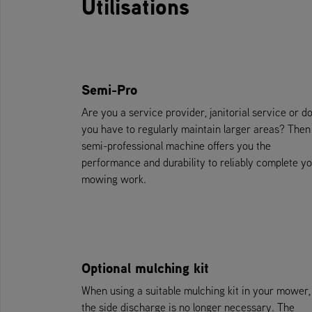
Utilisations
Semi-Pro
Are you a service provider, janitorial service or d
you have to regularly maintain larger areas? Then
semi-professional machine offers you the
performance and durability to reliably complete y
mowing work.
Optional mulching kit
When using a suitable mulching kit in your mower,
the side discharge is no longer necessary. The