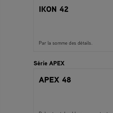
IKON 42
Par la somme des détails.
Série APEX
APEX 48