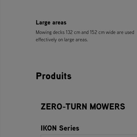
Large areas
Mowing decks 132 cm and 152 cm wide are used
effectively on large areas.
Produits
ZERO-TURN MOWERS
IKON Series