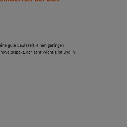
eine gute Laufszeit, einen geringen
mweltaspekt, der sehr wichtig ist und in