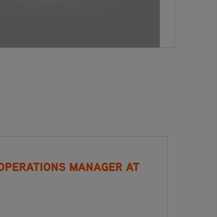
 OPERATIONS MANAGER AT