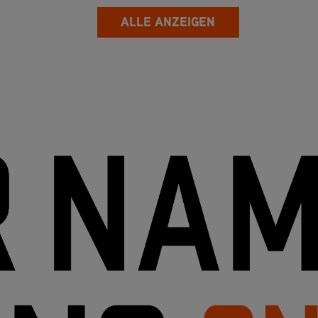
ALLE ANZEIGEN