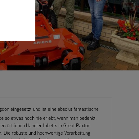
on eingesetzt und ist eine absolut fantastische
be so etwas noch nie erlebt, wenn man bedenkt,
en örtlichen Händler Ibbetts in Great Paxton
n. Die robuste und hochwertige Verarbeitung