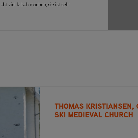
ht viel falsch machen, sie ist sehr
THOMAS KRISTIANSEN,
SKI MEDIEVAL CHURCH