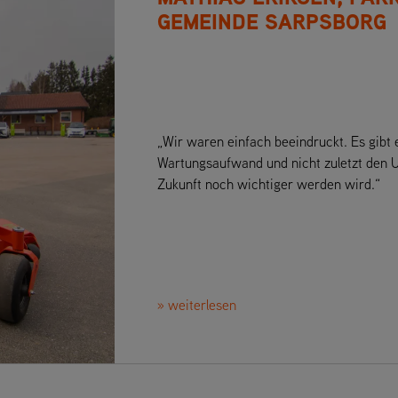
GEMEINDE SARPSBORG
„Wir waren einfach beeindruckt. Es gibt 
Wartungsaufwand und nicht zuletzt den U
Zukunft noch wichtiger werden wird.“
» weiterlesen