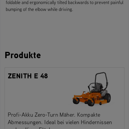
foldable and ergonomically tilted backwards to prevent painful
bumping of the elbow while driving.
Produkte
ZENITH E 48
Profi-Akku Zero-Turn Mäher. Kompakte
Abmessungen. Ideal bei vielen Hindernissen