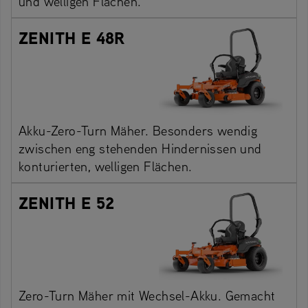
und welligen Flächen.
ZENITH E 48R
Akku-Zero-Turn Mäher. Besonders wendig
zwischen eng stehenden Hindernissen und
konturierten, welligen Flächen.
ZENITH E 52
Zero-Turn Mäher mit Wechsel-Akku. Gemacht