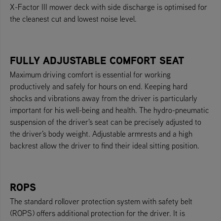
X-Factor III mower deck with side discharge is optimised for
the cleanest cut and lowest noise level.
FULLY ADJUSTABLE COMFORT SEAT
Maximum driving comfort is essential for working
productively and safely for hours on end. Keeping hard
shocks and vibrations away from the driver is particularly
important for his well-being and health. The hydro-pneumatic
suspension of the driver's seat can be precisely adjusted to
the driver's body weight. Adjustable armrests and a high
backrest allow the driver to find their ideal sitting position.
ROPS
The standard rollover protection system with safety belt
(ROPS) offers additional protection for the driver. It is