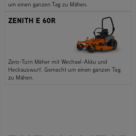
um einen ganzen Tag zu Mähen.
ZENITH E 60R
Zero-Turn Mäher mit Wechsel-Akku und
Heckauswurf. Gemacht um einen ganzen Tag
zu Mähen.