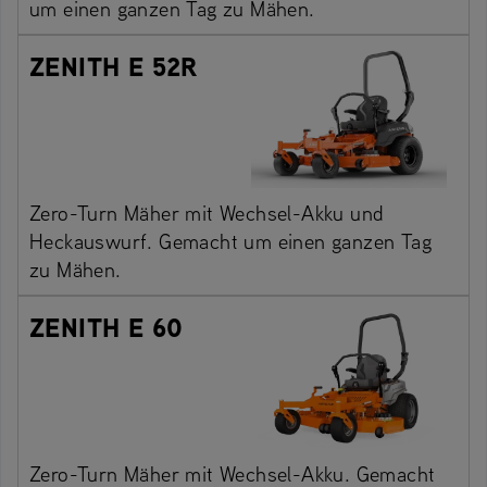
um einen ganzen Tag zu Mähen.
ZENITH E 52R
Zero-Turn Mäher mit Wechsel-Akku und
Heckauswurf. Gemacht um einen ganzen Tag
zu Mähen.
ZENITH E 60
Zero-Turn Mäher mit Wechsel-Akku. Gemacht