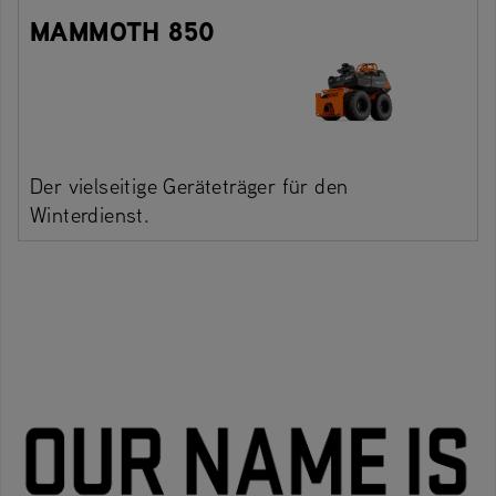
MAMMOTH 850
Der vielseitige Geräteträger für den
Winterdienst.