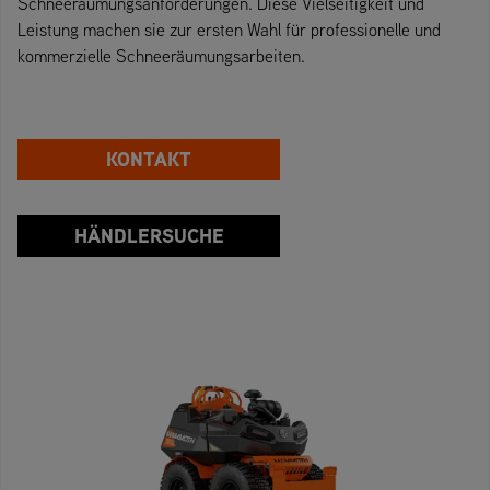
Schneeräumungsanforderungen. Diese Vielseitigkeit und
Leistung machen sie zur ersten Wahl für professionelle und
kommerzielle Schneeräumungsarbeiten.
KONTAKT
HÄNDLERSUCHE