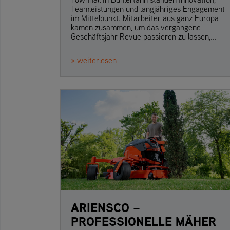
Teamleistungen und langjähriges Engagement
im Mittelpunkt. Mitarbeiter aus ganz Europa
kamen zusammen, um das vergangene
Geschäftsjahr Revue passieren zu lassen,...
» weiterlesen
ARIENSCO –
PROFESSIONELLE MÄHER