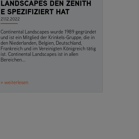
LANDSCAPES DEN ZENITH
E SPEZIFIZIERT HAT
21.12.2022
Continental Landscapes wurde 1989 gegründet
und ist ein Mitglied der Krinkels-Gruppe, die in
den Niederlanden, Belgien, Deutschland,
Frankreich und im Vereinigten Königreich tätig
ist. Continental Landscapes ist in allen
Bereichen...
» weiterlesen