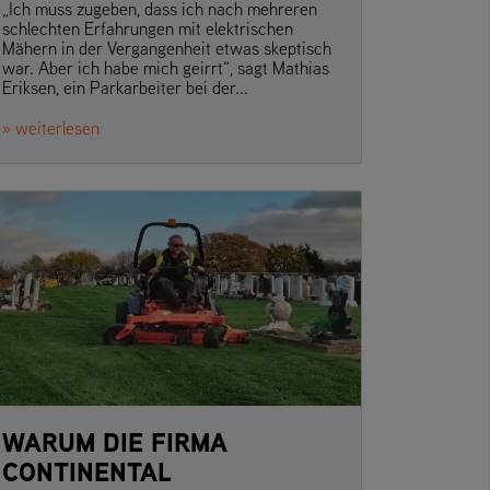
„Ich muss zugeben, dass ich nach mehreren
schlechten Erfahrungen mit elektrischen
Mähern in der Vergangenheit etwas skeptisch
war. Aber ich habe mich geirrt“, sagt Mathias
Eriksen, ein Parkarbeiter bei der...
» weiterlesen
WARUM DIE FIRMA
CONTINENTAL