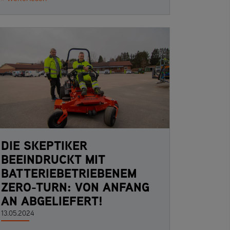
DIE SKEPTIKER
BEEINDRUCKT MIT
BATTERIEBETRIEBENEM
ZERO-TURN: VON ANFANG
AN ABGELIEFERT!
13.05.2024