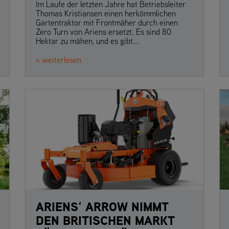
Im Laufe der letzten Jahre hat Betriebsleiter
Thomas Kristiansen einen herkömmlichen
Gartentraktor mit Frontmäher durch einen
Zero Turn von Ariens ersetzt. Es sind 80
Hektar zu mähen, und es gibt...
» weiterlesen
ARIENS‘ ARROW NIMMT
DEN BRITISCHEN MARKT