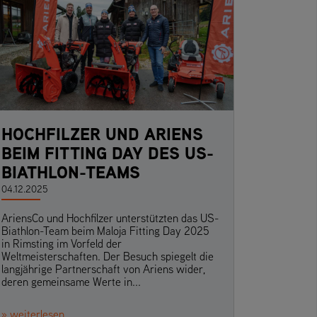
HOCHFILZER UND ARIENS
BEIM FITTING DAY DES US-
BIATHLON-TEAMS
04.12.2025
AriensCo und Hochfilzer unterstützten das US-
Biathlon-Team beim Maloja Fitting Day 2025
in Rimsting im Vorfeld der
Weltmeisterschaften. Der Besuch spiegelt die
langjährige Partnerschaft von Ariens wider,
deren gemeinsame Werte in...
» weiterlesen