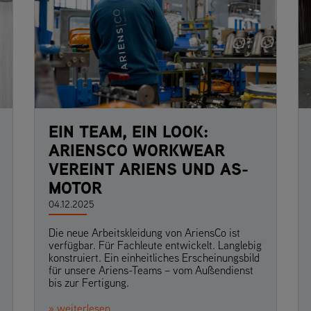
EIN TEAM, EIN LOOK:
ARIENSCO WORKWEAR
VEREINT ARIENS UND AS-
MOTOR
04.12.2025
Die neue Arbeitskleidung von AriensCo ist
verfügbar. Für Fachleute entwickelt. Langlebig
konstruiert. Ein einheitliches Erscheinungsbild
für unsere Ariens-Teams – vom Außendienst
bis zur Fertigung.
» weiterlesen