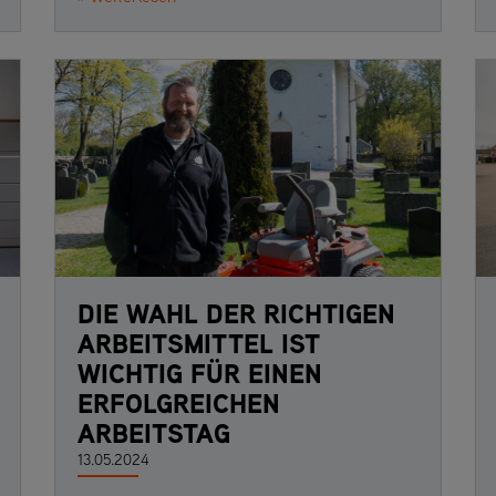
DIE WAHL DER RICHTIGEN
ARBEITSMITTEL IST
WICHTIG FÜR EINEN
ERFOLGREICHEN
ARBEITSTAG
13.05.2024