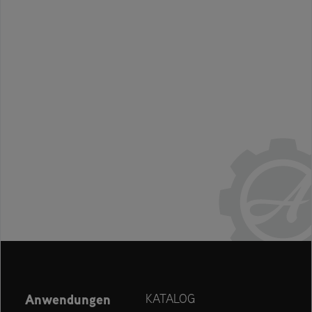
Anwendungen
KATALOG