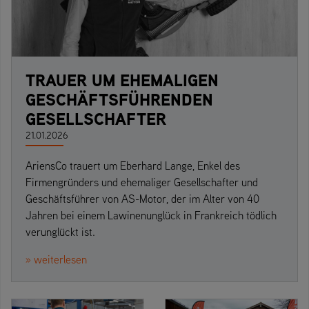
TRAUER UM EHEMALIGEN
GESCHÄFTSFÜHRENDEN
GESELLSCHAFTER
21.01.2026
AriensCo trauert um Eberhard Lange, Enkel des
Firmengründers und ehemaliger Gesellschafter und
Geschäftsführer von AS-Motor, der im Alter von 40
Jahren bei einem Lawinenunglück in Frankreich tödlich
verunglückt ist.
» weiterlesen