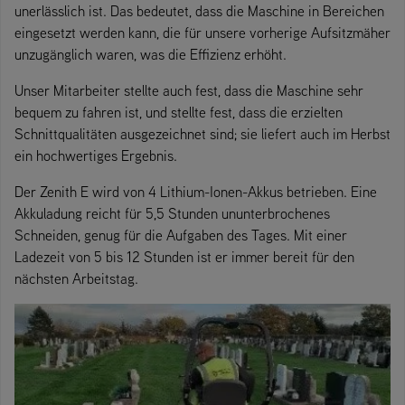
unerlässlich ist. Das bedeutet, dass die Maschine in Bereichen
eingesetzt werden kann, die für unsere vorherige Aufsitzmäher
unzugänglich waren, was die Effizienz erhöht.
Unser Mitarbeiter stellte auch fest, dass die Maschine sehr
bequem zu fahren ist, und stellte fest, dass die erzielten
Schnittqualitäten ausgezeichnet sind; sie liefert auch im Herbst
ein hochwertiges Ergebnis.
Der Zenith E wird von 4 Lithium-Ionen-Akkus betrieben. Eine
Akkuladung reicht für 5,5 Stunden ununterbrochenes
Schneiden, genug für die Aufgaben des Tages. Mit einer
Ladezeit von 5 bis 12 Stunden ist er immer bereit für den
nächsten Arbeitstag.