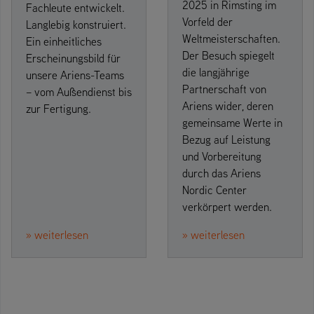
2025 in Rimsting im
Fachleute entwickelt.
Vorfeld der
Langlebig konstruiert.
Weltmeisterschaften.
Ein einheitliches
Der Besuch spiegelt
Erscheinungsbild für
die langjährige
unsere Ariens-Teams
Partnerschaft von
– vom Außendienst bis
Ariens wider, deren
zur Fertigung.
gemeinsame Werte in
Bezug auf Leistung
und Vorbereitung
durch das Ariens
Nordic Center
verkörpert werden.
» weiterlesen
» weiterlesen