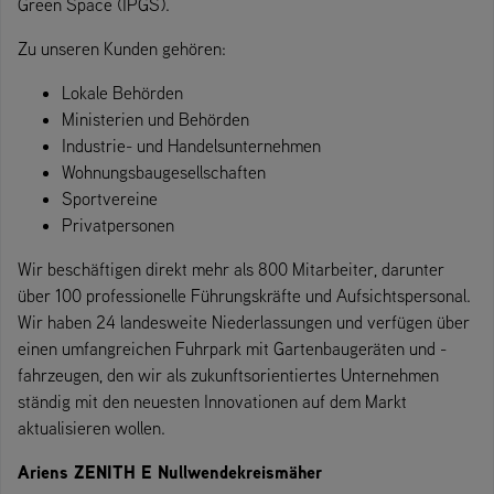
Green Space (IPGS).
Zu unseren Kunden gehören:
Lokale Behörden
Ministerien und Behörden
Industrie- und Handelsunternehmen
Wohnungsbaugesellschaften
Sportvereine
Privatpersonen
Wir beschäftigen direkt mehr als 800 Mitarbeiter, darunter
über 100 professionelle Führungskräfte und Aufsichtspersonal.
Wir haben 24 landesweite Niederlassungen und verfügen über
einen umfangreichen Fuhrpark mit Gartenbaugeräten und -
fahrzeugen, den wir als zukunftsorientiertes Unternehmen
ständig mit den neuesten Innovationen auf dem Markt
aktualisieren wollen.
Ariens ZENITH E Nullwendekreismäher