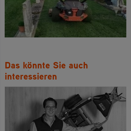
Das könnte Sie auch
interessieren