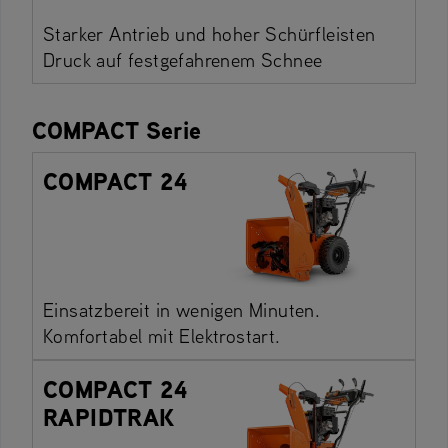
Starker Antrieb und hoher Schürfleisten
Druck auf festgefahrenem Schnee
COMPACT Serie
COMPACT 24
Einsatzbereit in wenigen Minuten.
Komfortabel mit Elektrostart.
COMPACT 24
RAPIDTRAK