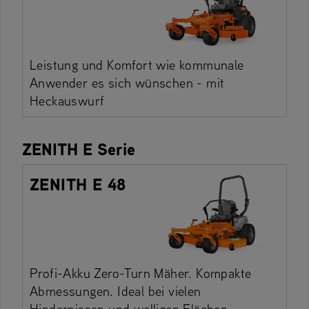
Leistung und Komfort wie kommunale
Anwender es sich wünschen - mit
Heckauswurf
ZENITH E Serie
ZENITH E 48
Profi-Akku Zero-Turn Mäher. Kompakte
Abmessungen. Ideal bei vielen
Hindernissen und welligen Flächen.