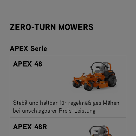
ZERO-TURN MOWERS
APEX Serie
APEX 48
Stabil und haltbar für regelmäßiges Mähen
bei unschlagbarer Preis-Leistung
APEX 48R