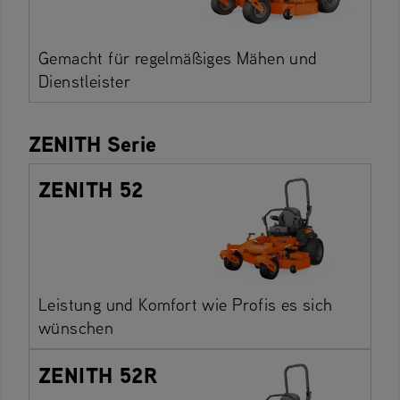
Gemacht für regelmäßiges Mähen und
Dienstleister
ZENITH Serie
ZENITH 52
Leistung und Komfort wie Profis es sich
wünschen
ZENITH 52R