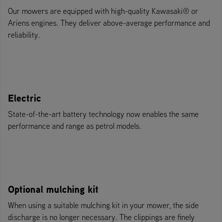
Our mowers are equipped with high-quality Kawasaki® or
Ariens engines. They deliver above-average performance and
reliability.
Electric
State-of-the-art battery technology now enables the same
performance and range as petrol models.
Optional mulching kit
When using a suitable mulching kit in your mower, the side
discharge is no longer necessary. The clippings are finely