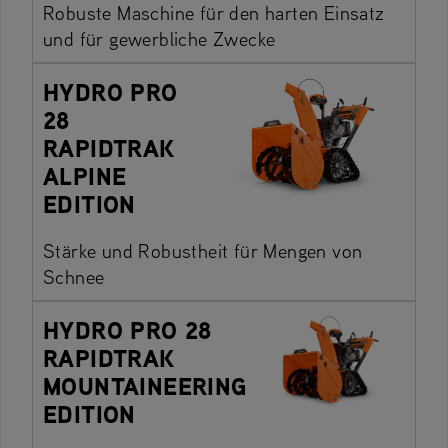
Robuste Maschine für den harten Einsatz
und für gewerbliche Zwecke
HYDRO PRO
28
RAPIDTRAK
ALPINE
EDITION
Stärke und Robustheit für Mengen von
Schnee
HYDRO PRO 28
RAPIDTRAK
MOUNTAINEERING
EDITION