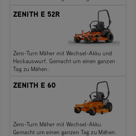
ZENITH E 52R
Zero-Turn Mäher mit Wechsel-Akku und
Heckauswurf. Gemacht um einen ganzen
Tag zu Mähen.
ZENITH E 60
Zero-Turn Mäher mit Wechsel-Akku.
Gemacht um einen ganzen Tag zu Mähen.