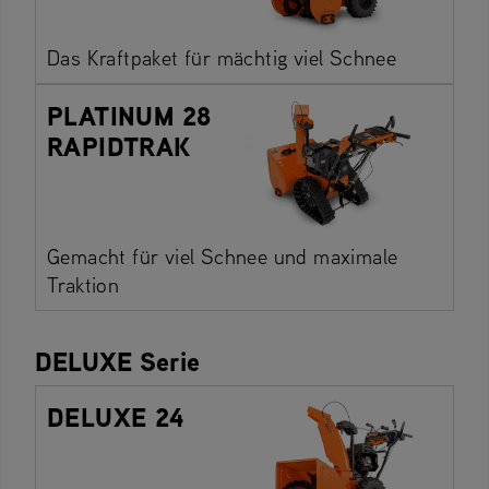
Das Kraftpaket für mächtig viel Schnee
PLATINUM 28
RAPIDTRAK
Gemacht für viel Schnee und maximale
Traktion
DELUXE Serie
DELUXE 24