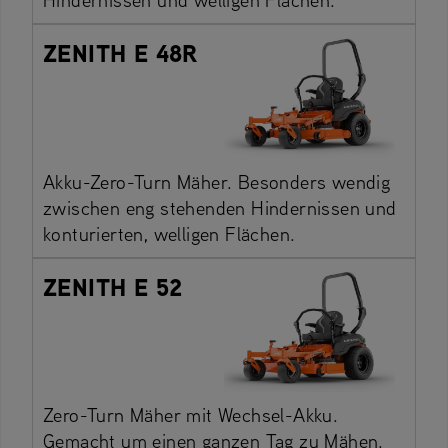
ZENITH E 48R
Akku-Zero-Turn Mäher. Besonders wendig
zwischen eng stehenden Hindernissen und
konturierten, welligen Flächen.
ZENITH E 52
Zero-Turn Mäher mit Wechsel-Akku.
Gemacht um einen ganzen Tag zu Mähen.