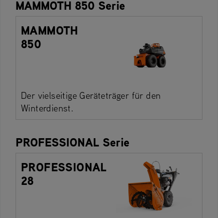
MAMMOTH 850 Serie
MAMMOTH
850
Der vielseitige Geräteträger für den
Winterdienst.
PROFESSIONAL Serie
PROFESSIONAL
28