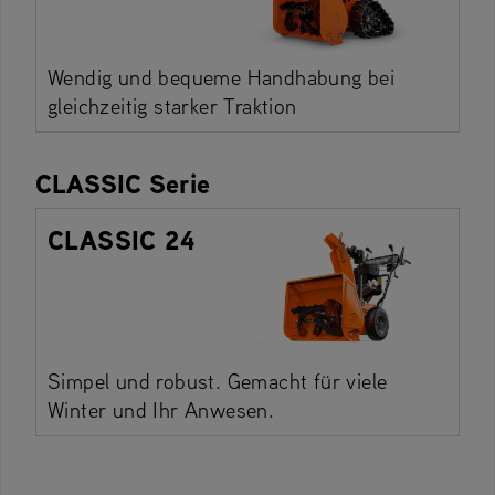
Wendig und bequeme Handhabung bei
gleichzeitig starker Traktion
CLASSIC Serie
CLASSIC 24
Simpel und robust. Gemacht für viele
Winter und Ihr Anwesen.