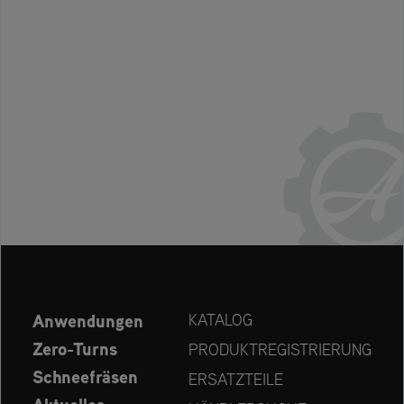
Anwendungen
KATALOG
Zero-Turns
PRODUKTREGISTRIERUNG
Schneefräsen
ERSATZTEILE