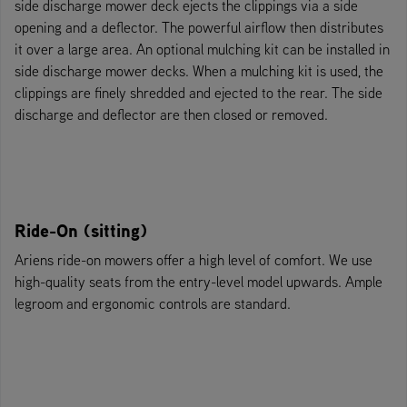
side discharge mower deck ejects the clippings via a side
opening and a deflector. The powerful airflow then distributes
it over a large area. An optional mulching kit can be installed in
side discharge mower decks. When a mulching kit is used, the
clippings are finely shredded and ejected to the rear. The side
discharge and deflector are then closed or removed.
Ride-On (sitting)
Ariens ride-on mowers offer a high level of comfort. We use
high-quality seats from the entry-level model upwards. Ample
legroom and ergonomic controls are standard.