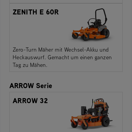
ZENITH E 60R
Zero-Turn Mäher mit Wechsel-Akku und
Heckauswurf. Gemacht um einen ganzen
Tag zu Mähen.
ARROW Serie
ARROW 32