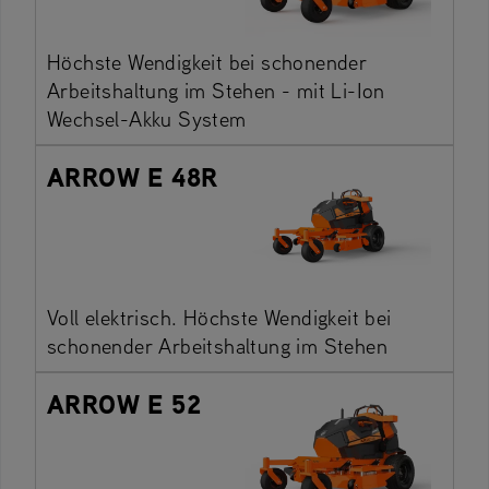
Höchste Wendigkeit bei schonender
Arbeitshaltung im Stehen - mit Li-Ion
Wechsel-Akku System
ARROW E 48R
Voll elektrisch. Höchste Wendigkeit bei
schonender Arbeitshaltung im Stehen
ARROW E 52