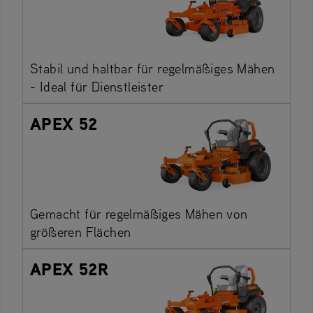
Stabil und haltbar für regelmäßiges Mähen
- Ideal für Dienstleister
APEX 52
Gemacht für regelmäßiges Mähen von
größeren Flächen
APEX 52R