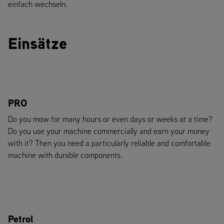
einfach wechseln.
Einsätze
PRO
Do you mow for many hours or even days or weeks at a time?
Do you use your machine commercially and earn your money
with it? Then you need a particularly reliable and comfortable
machine with durable components.
Petrol