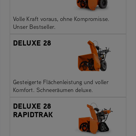
Volle Kraft voraus, ohne Kompromisse.
Unser Bestseller.
DELUXE 28
Gesteigerte Flächenleistung und voller
Komfort. Schneeräumen deluxe.
DELUXE 28
RAPIDTRAK