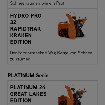
Schnee räumen wie ein Profi
HYDRO PRO
32
RAPIDTRAK
KRAKEN
EDITION
Der komfortabelste Weg Berge von Schnee
zu räumen
PLATINUM Serie
PLATINUM 24
GREAT LAKES
EDITION