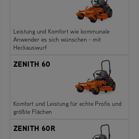
Leistung und Komfort wie kommunale
Anwender es sich wünschen - mit
Heckauswurf
ZENITH 60
Komfort und Leistung für echte Profis und
größte Flächen
ZENITH 60R