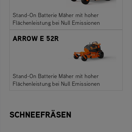
Stand-On Batterie Mäher mit hoher
Flächenleistung bei Null Emissionen
ARROW E 52R
Stand-On Batterie Mäher mit hoher
Flächenleistung bei Null Emissionen
SCHNEEFRÄSEN