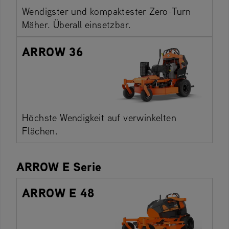
Wendigster und kompaktester Zero-Turn
Mäher. Überall einsetzbar.
ARROW 36
Höchste Wendigkeit auf verwinkelten
Flächen.
ARROW E Serie
ARROW E 48